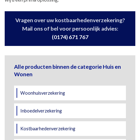
Vragen over uw kostbaarhedenverzekering?
Mail ons of bel voor persoonlijk advies:
(0174) 671 767
Alle producten binnen de categorie Huis en
Wonen
Woonhuisverzekering
Inboedelverzekering
Kostbaarhedenverzekering