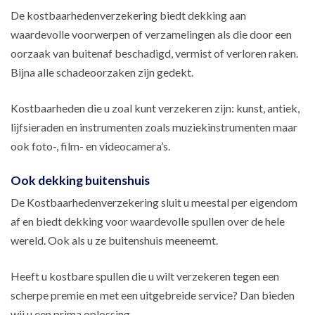
De kostbaarhedenverzekering biedt dekking aan
waardevolle voorwerpen of verzamelingen als die door een
oorzaak van buitenaf beschadigd, vermist of verloren raken.
Bijna alle schadeoorzaken zijn gedekt.
Kostbaarheden die u zoal kunt verzekeren zijn: kunst, antiek,
lijfsieraden en instrumenten zoals muziekinstrumenten maar
ook foto-, film- en videocamera’s.
Ook dekking buitenshuis
De Kostbaarhedenverzekering sluit u meestal per eigendom
af en biedt dekking voor waardevolle spullen over de hele
wereld. Ook als u ze buitenshuis meeneemt.
Heeft u kostbare spullen die u wilt verzekeren tegen een
scherpe premie en met een uitgebreide service? Dan bieden
wij u een prima oplossing.