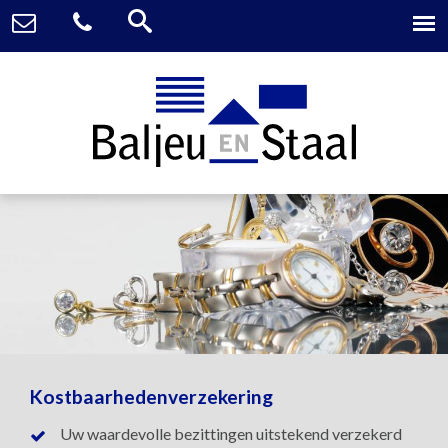
Kostbaarhedenverzekering
Uw waardevolle bezittingen uitstekend verzekerd