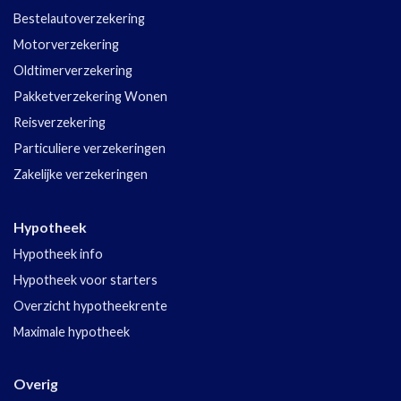
Bestelautoverzekering
Motorverzekering
Oldtimerverzekering
Pakketverzekering Wonen
Reisverzekering
Particuliere verzekeringen
Zakelijke verzekeringen
Hypotheek
Hypotheek info
Hypotheek voor starters
Overzicht hypotheekrente
Maximale hypotheek
Overig