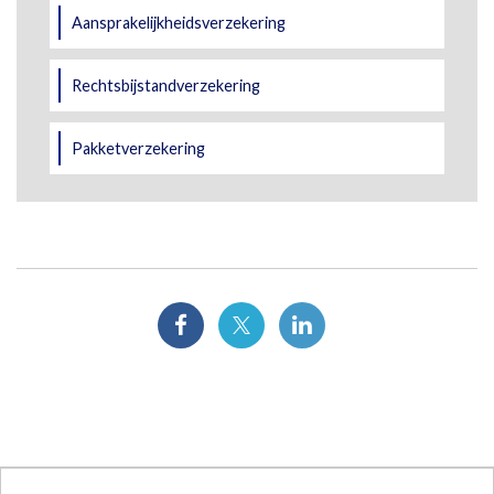
Aansprakelijkheidsverzekering
Rechtsbijstandverzekering
Pakketverzekering