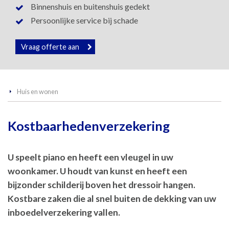
Binnenshuis en buitenshuis gedekt
Persoonlijke service bij schade
Vraag offerte aan
Huis en wonen
Kostbaarhedenverzekering
U speelt piano en heeft een vleugel in uw
woonkamer. U houdt van kunst en heeft een
bijzonder schilderij boven het dressoir hangen.
Kostbare zaken die al snel buiten de dekking van uw
inboedelverzekering vallen.