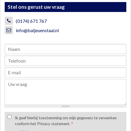
Stel ons gerust uw vraag
(0174) 671 767
info@baljeuenstaal.nl
Ik geef hierbij toestemming om mijn gegevens te verwerken
conform het Privacy statement.
*