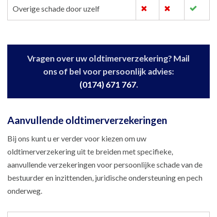
Overige schade door uzelf
Vragen over uw oldtimerverzekering? Mail
ons of bel voor persoonlijk advies:
(0174) 671 767
.
Aanvullende oldtimerverzekeringen
Bij ons kunt u er verder voor kiezen om uw
oldtimerverzekering uit te breiden met specifieke,
aanvullende verzekeringen voor persoonlijke schade van de
bestuurder en inzittenden, juridische ondersteuning en pech
onderweg.