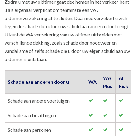
Zodra u met uw oldtimer gaat deelnemen in het verkeer bent
u als eigenaar verplicht om tenminste een WA
oldtimerverzekering af te sluiten. Daarmee verzekert u zich
tegen de schade die u door uw schuld aan anderen toebrengt.
U kunt de WA verzekering van uw oltimer uitbreiden met
verschillende dekking, zoals schade door noodweer en
vandalisme of zelfs schade die u door uw eigen schuld aan uw
oldtimer is ontstaan.
WA
All
Schade aan anderen door u
WA
Plus
Risk
Schade aan andere voertuigen
Schade aan bezittingen
Schade aan personen