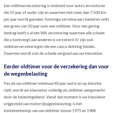
Een oldtimerverzekering is bedoeld voor auto’s en motoren
die 25 jaar of ouder zijn en waarmee niet meer dan 7.500 km
per jaar wordt gereden. Sommige verzekeraars hanteren zelfs
een grens van 20 jaar voor een oldtimer. Voor een gering
bedrag heeft u al een WA verzekering waarmee alle schade
die u toebrengt aan anderen is verzekerd. Er zijn ook
oldtimerverzekeringen die een casco dekking bieden.
Daarmee wordt ook de schade vergoed aan uw klassieker.
Eerder oldtimer voor de verzekering dan voor
de wegenbelasting
Pas als uw oldtimer minimaal 40 jaar oud is en op benzine
rijdt, wordt uw klassieker volledig als oldtimer aangemerkt
door de belastingdienst. Vanaf dat moment is uw klassieker
vrijgesteld van motorrijtuigenbelasting. Is het
kentekenbewijs van uw oldtimer tussen 1975 en 1988