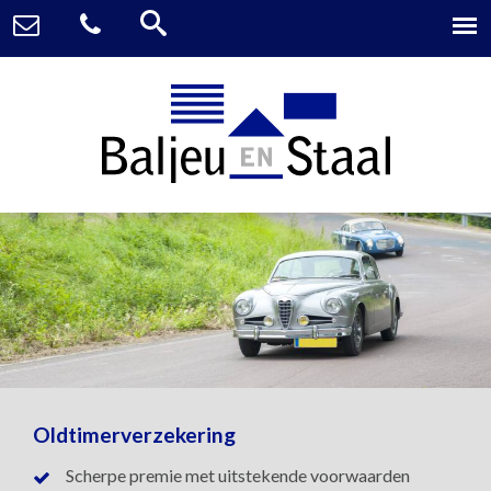
Oldtimerverzekering
Scherpe premie met uitstekende voorwaarden