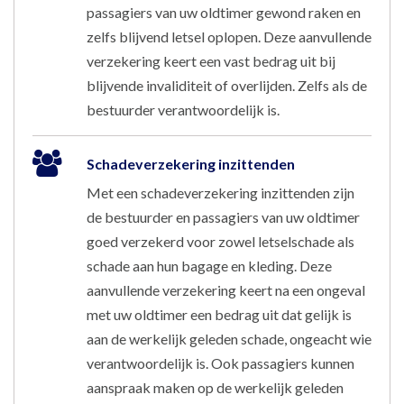
passagiers van uw oldtimer gewond raken en
zelfs blijvend letsel oplopen. Deze aanvullende
verzekering keert een vast bedrag uit bij
blijvende invaliditeit of overlijden. Zelfs als de
bestuurder verantwoordelijk is.
Schadeverzekering inzittenden
Met een schadeverzekering inzittenden zijn
de bestuurder en passagiers van uw oldtimer
goed verzekerd voor zowel letselschade als
schade aan hun bagage en kleding. Deze
aanvullende verzekering keert na een ongeval
met uw oldtimer een bedrag uit dat gelijk is
aan de werkelijk geleden schade, ongeacht wie
verantwoordelijk is. Ook passagiers kunnen
aanspraak maken op de werkelijk geleden