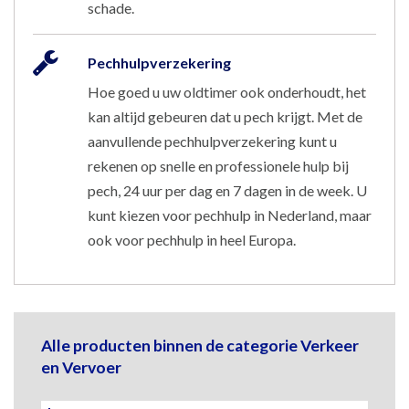
schade.
Pechhulpverzekering
Hoe goed u uw oldtimer ook onderhoudt, het
kan altijd gebeuren dat u pech krijgt. Met de
aanvullende pechhulpverzekering kunt u
rekenen op snelle en professionele hulp bij
pech, 24 uur per dag en 7 dagen in de week. U
kunt kiezen voor pechhulp in Nederland, maar
ook voor pechhulp in heel Europa.
Alle producten binnen de categorie Verkeer
en Vervoer