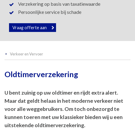
Verzekering op basis van taxatiewaarde
Persoonlijke service bij schade
Vraag offerte aan
Verkeer en Vervoer
Oldtimerverzekering
U bent zuinig op uw oldtimer en rijdt extra alert.
Maar dat geldt helaas in het moderne verkeer niet
voor alle weggebruikers. Om toch onbezorgd te
kunnen toeren met uw klassieker bieden wij u een
uitstekende oldtimerverzekering.