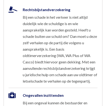
Rechtsbijstandverzekering
Bij een schade in het verkeer is niet altijd
duidelijk wie de schuldige is en wie
aansprakelijk kan worden gesteld. Heeft u
schade buiten uw schuld om? Dan moet u deze
zelf verhalen op de partij die volgens u
aansprakelijk is. Een basis
oldtimerverzekering (WA, WA Plus of WA
Casco) biedt hiervoor geen dekking. Met een
aanvullende rechtsbijstandverzekering krijgt
u juridische hulp om schade aan uw oldtimer of
letselschade te verhalen op de tegenpartij.
Ongevallen inzittenden
Bij een ongeval kunnen de bestuurder en