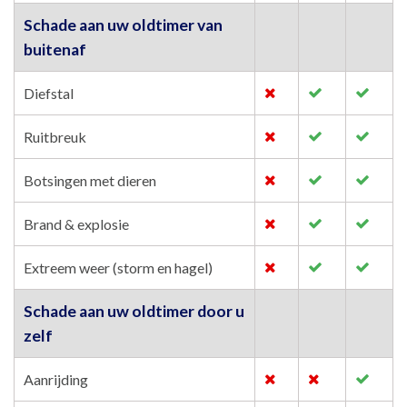
Schade aan uw oldtimer van
buitenaf
Diefstal
Ruitbreuk
Botsingen met dieren
Brand & explosie
Extreem weer (storm en hagel)
Schade aan uw oldtimer door u
zelf
Aanrijding