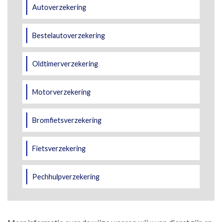
Autoverzekering
Bestelautoverzekering
Oldtimerverzekering
Motorverzekering
Bromfietsverzekering
Fietsverzekering
Pechhulpverzekering