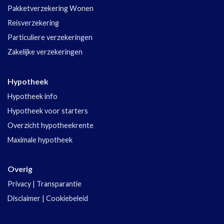
Pakketverzekering Wonen
Reisverzekering
Particuliere verzekeringen
Zakelijke verzekeringen
Hypotheek
Hypotheek info
Hypotheek voor starters
Overzicht hypotheekrente
Maximale hypotheek
Overig
Privacy
|
Transparantie
Disclaimer
|
Cookiebeleid