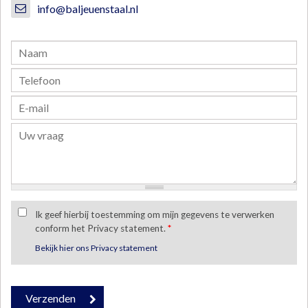
info@baljeuenstaal.nl
Ik geef hierbij toestemming om mijn gegevens te verwerken
conform het Privacy statement.
*
Bekijk hier ons Privacy statement