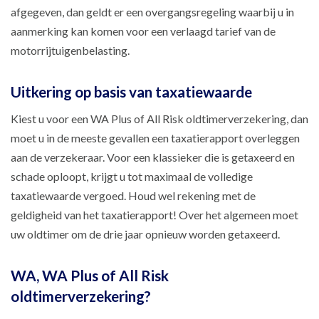
afgegeven, dan geldt er een overgangsregeling waarbij u in
aanmerking kan komen voor een verlaagd tarief van de
motorrijtuigenbelasting.
Uitkering op basis van taxatiewaarde
Kiest u voor een WA Plus of All Risk oldtimerverzekering, dan
moet u in de meeste gevallen een taxatierapport overleggen
aan de verzekeraar. Voor een klassieker die is getaxeerd en
schade oploopt, krijgt u tot maximaal de volledige
taxatiewaarde vergoed. Houd wel rekening met de
geldigheid van het taxatierapport! Over het algemeen moet
uw oldtimer om de drie jaar opnieuw worden getaxeerd.
WA, WA Plus of All Risk
oldtimerverzekering?