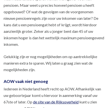
pensioen. Maar weet u precies hoeveel pensioen u heeft
opgebouwd? Of wat de gevolgen van de voorgenomen
nieuwe pensioenregels zijn voor uw inkomen van later? De
kans dat u een pensioengat hebt of krijgt, wordt hierdoor
aanzienlijk groter. Zeker als u jonger bent dan 45 of uw
inkomen hoger is dan het wettelijk maximum pensioengevend
inkomen.
Gelukkig zijn er nog mogelijkheden om op aantrekkelijke
manieren extra te sparen. Wij laten u graag zien wat de
mogelijkheden zijn.
AOW vaak niet genoeg
Iedereen in Nederland heeft recht op AOW. Afhankelijk van
uw geboortejaar komt u hiervoor in aanmerking vanaf uw
67ste of later. Op
de site van de Rijksoverheid
kunt u zien