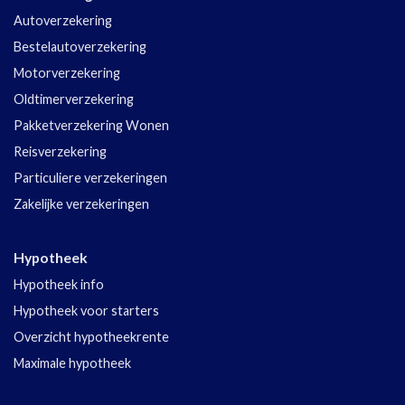
Autoverzekering
Bestelautoverzekering
Motorverzekering
Oldtimerverzekering
Pakketverzekering Wonen
Reisverzekering
Particuliere verzekeringen
Zakelijke verzekeringen
Hypotheek
Hypotheek info
Hypotheek voor starters
Overzicht hypotheekrente
Maximale hypotheek