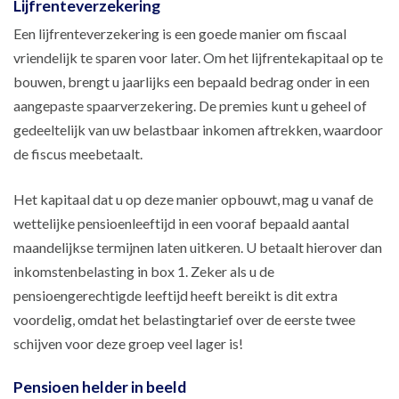
Lijfrenteverzekering
Een lijfrenteverzekering is een goede manier om fiscaal
vriendelijk te sparen voor later. Om het lijfrentekapitaal op te
bouwen, brengt u jaarlijks een bepaald bedrag onder in een
aangepaste spaarverzekering. De premies kunt u geheel of
gedeeltelijk van uw belastbaar inkomen aftrekken, waardoor
de fiscus meebetaalt.
Het kapitaal dat u op deze manier opbouwt, mag u vanaf de
wettelijke pensioenleeftijd in een vooraf bepaald aantal
maandelijkse termijnen laten uitkeren. U betaalt hierover dan
inkomstenbelasting in box 1. Zeker als u de
pensioengerechtigde leeftijd heeft bereikt is dit extra
voordelig, omdat het belastingtarief over de eerste twee
schijven voor deze groep veel lager is!
Pensioen helder in beeld