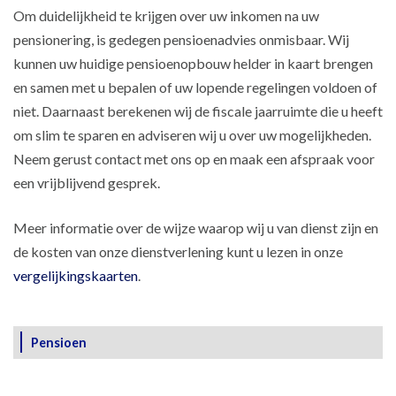
Om duidelijkheid te krijgen over uw inkomen na uw
pensionering, is gedegen pensioenadvies onmisbaar. Wij
kunnen uw huidige pensioenopbouw helder in kaart brengen
en samen met u bepalen of uw lopende regelingen voldoen of
niet. Daarnaast berekenen wij de fiscale jaarruimte die u heeft
om slim te sparen en adviseren wij u over uw mogelijkheden.
Neem gerust contact met ons op en maak een afspraak voor
een vrijblijvend gesprek.
Meer informatie over de wijze waarop wij u van dienst zijn en
de kosten van onze dienstverlening kunt u lezen in onze
vergelijkingskaarten
.
Pensioen