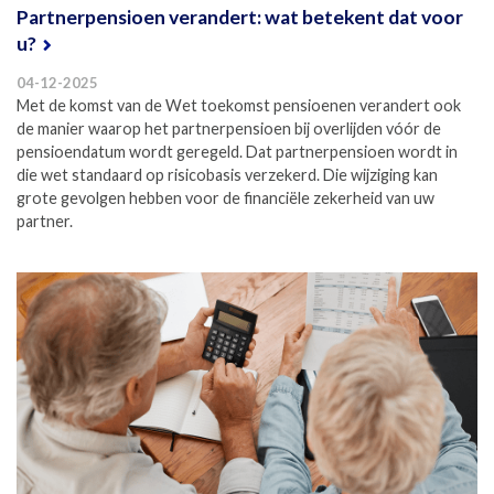
Partnerpensioen verandert: wat betekent dat voor
u?
04-12-2025
Met de komst van de Wet toekomst pensioenen verandert ook
de manier waarop het partnerpensioen bij overlijden vóór de
pensioendatum wordt geregeld. Dat partnerpensioen wordt in
die wet standaard op risicobasis verzekerd. Die wijziging kan
grote gevolgen hebben voor de financiële zekerheid van uw
partner.