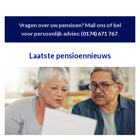
Vragen over uw pensioen? Mail ons of bel
voor persoonlijk advies:
(0174) 671 767
.
Laatste pensioennieuws