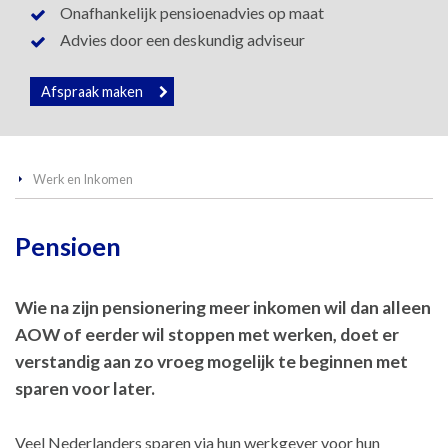
Onafhankelijk pensioenadvies op maat
Advies door een deskundig adviseur
Afspraak maken
Werk en Inkomen
Pensioen
Wie na zijn pensionering meer inkomen wil dan alleen
AOW of eerder wil stoppen met werken, doet er
verstandig aan zo vroeg mogelijk te beginnen met
sparen voor later.
Veel Nederlanders sparen via hun werkgever voor hun