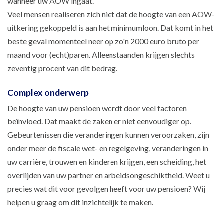
wanneer uw AOW ingaat.
Veel mensen realiseren zich niet dat de hoogte van een AOW-
uitkering gekoppeld is aan het minimumloon. Dat komt in het
beste geval momenteel neer op zo'n 2000 euro bruto per
maand voor (echt)paren. Alleenstaanden krijgen slechts
zeventig procent van dit bedrag.
Complex onderwerp
De hoogte van uw pensioen wordt door veel factoren
beïnvloed. Dat maakt de zaken er niet eenvoudiger op.
Gebeurtenissen die veranderingen kunnen veroorzaken, zijn
onder meer de fiscale wet- en regelgeving, veranderingen in
uw carrière, trouwen en kinderen krijgen, een scheiding, het
overlijden van uw partner en arbeidsongeschiktheid. Weet u
precies wat dit voor gevolgen heeft voor uw pensioen? Wij
helpen u graag om dit inzichtelijk te maken.