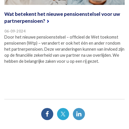
Wat betekent het nieuwe pensioenstelsel voor uw
partnerpensioen?
06-09-2024
Door het nieuwe pensioenstelsel – officieel de Wet toekomst
pensioenen (Wtp) – verandert er ook het één en ander rondom
het partnerpensioen. Deze veranderingen kunnen van invloed zijn
op de financiële zekerheid van uw partner na uw overlijden. We
hebben de belangrijke zaken voor u op een rij gezet.