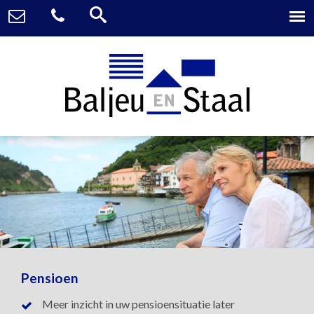
Pensioen
Meer inzicht in uw pensioensituatie later