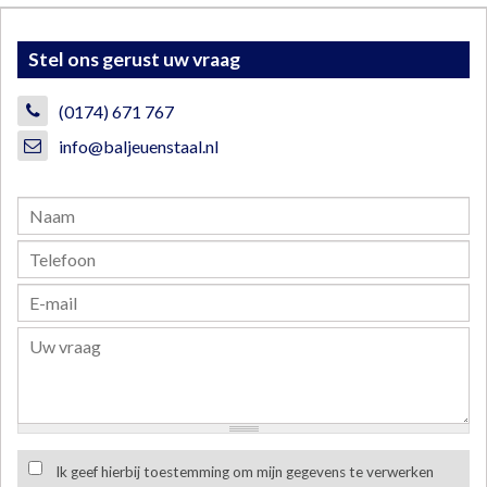
Stel ons gerust uw vraag
(0174) 671 767
info@baljeuenstaal.nl
Ik geef hierbij toestemming om mijn gegevens te verwerken