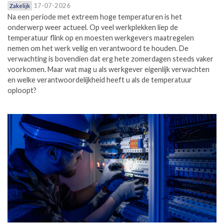
17-07-2026
Zakelijk
Na een periode met extreem hoge temperaturen is het
onderwerp weer actueel. Op veel werkplekken liep de
temperatuur flink op en moesten werkgevers maatregelen
nemen om het werk veilig en verantwoord te houden. De
verwachting is bovendien dat erg hete zomerdagen steeds vaker
voorkomen. Maar wat mag u als werkgever eigenlijk verwachten
en welke verantwoordelijkheid heeft u als de temperatuur
oploopt?