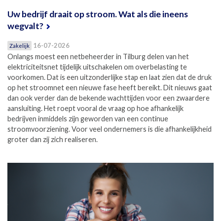
Uw bedrijf draait op stroom. Wat als die ineens
wegvalt?
16-07-2026
Zakelijk
Onlangs moest een netbeheerder in Tilburg delen van het
elektriciteitsnet tijdelijk uitschakelen om overbelasting te
voorkomen. Dat is een uitzonderlijke stap en laat zien dat de druk
op het stroomnet een nieuwe fase heeft bereikt. Dit nieuws gaat
dan ook verder dan de bekende wachttijden voor een zwaardere
aansluiting. Het roept vooral de vraag op hoe afhankelijk
bedrijven inmiddels zijn geworden van een continue
stroomvoorziening. Voor veel ondernemers is die afhankelijkheid
groter dan zij zich realiseren.