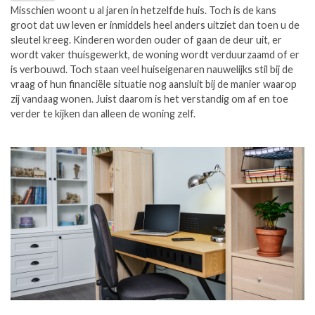
Misschien woont u al jaren in hetzelfde huis. Toch is de kans
groot dat uw leven er inmiddels heel anders uitziet dan toen u de
sleutel kreeg. Kinderen worden ouder of gaan de deur uit, er
wordt vaker thuisgewerkt, de woning wordt verduurzaamd of er
is verbouwd. Toch staan veel huiseigenaren nauwelijks stil bij de
vraag of hun financiële situatie nog aansluit bij de manier waarop
zij vandaag wonen. Juist daarom is het verstandig om af en toe
verder te kijken dan alleen de woning zelf.