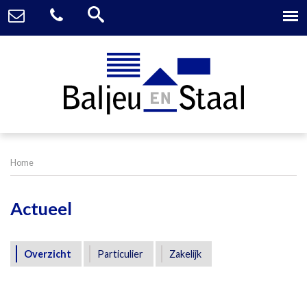
Home
Actueel
Overzicht
Particulier
Zakelijk