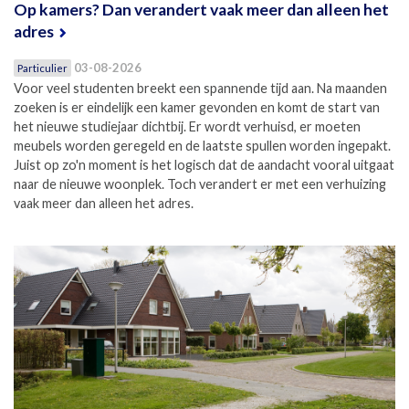
Op kamers? Dan verandert vaak meer dan alleen het
adres
03-08-2026
Particulier
Voor veel studenten breekt een spannende tijd aan. Na maanden
zoeken is er eindelijk een kamer gevonden en komt de start van
het nieuwe studiejaar dichtbij. Er wordt verhuisd, er moeten
meubels worden geregeld en de laatste spullen worden ingepakt.
Juist op zo'n moment is het logisch dat de aandacht vooral uitgaat
naar de nieuwe woonplek. Toch verandert er met een verhuizing
vaak meer dan alleen het adres.