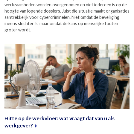
werkzaamheden worden overgenomen en niet iedereen is op de
hoogte van lopende dossiers. Juist die situatie maakt organisaties
aantrekkelijk voor cybercriminelen. Niet omdat de beveiliging
ineens slechter is, maar omdat de kans op menselijke fouten
groter wordt.
Hitte op de werkvloer: wat vraagt dat van u als
werkgever?