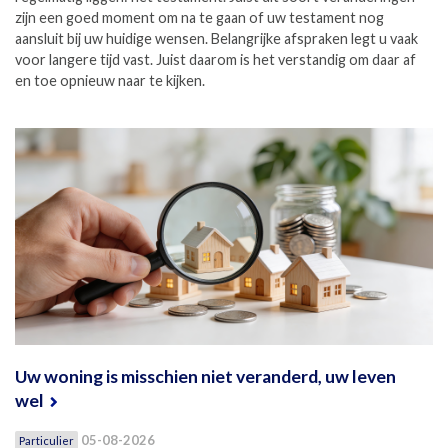
zijn een goed moment om na te gaan of uw testament nog
aansluit bij uw huidige wensen. Belangrijke afspraken legt u vaak
voor langere tijd vast. Juist daarom is het verstandig om daar af
en toe opnieuw naar te kijken.
Uw woning is misschien niet veranderd, uw leven
wel
05-08-2026
Particulier