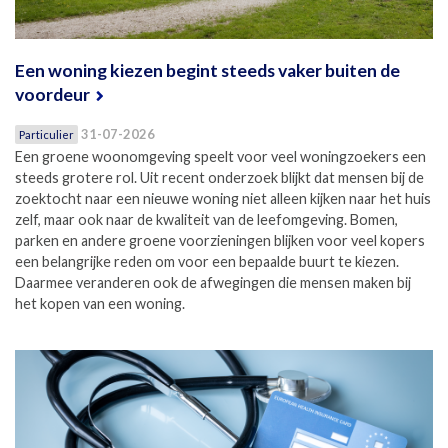
Een woning kiezen begint steeds vaker buiten de
voordeur
31-07-2026
Particulier
Een groene woonomgeving speelt voor veel woningzoekers een
steeds grotere rol. Uit recent onderzoek blijkt dat mensen bij de
zoektocht naar een nieuwe woning niet alleen kijken naar het huis
zelf, maar ook naar de kwaliteit van de leefomgeving. Bomen,
parken en andere groene voorzieningen blijken voor veel kopers
een belangrijke reden om voor een bepaalde buurt te kiezen.
Daarmee veranderen ook de afwegingen die mensen maken bij
het kopen van een woning.