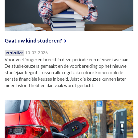
Gaat uw kind studeren?
10-07-2026
Particulier
Voor veel jongeren breekt in deze periode een nieuwe fase aan.
De studiekeuze is gemaakt en de voorbereiding op het nieuwe
studiejaar begint. Tussen alle regelzaken door komen ook de
eerste financiële keuzes in beeld. Juist die keuzes kunnen later
meer invloed hebben dan vaak wordt gedacht.