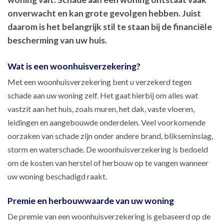
onverwacht en kan grote gevolgen hebben. Juist
daarom is het belangrijk stil te staan bij de financiële
bescherming van uw huis.
Wat is een woonhuisverzekering?
Met een woonhuisverzekering bent u verzekerd tegen
schade aan uw woning zelf. Het gaat hierbij om alles wat
vastzit aan het huis, zoals muren, het dak, vaste vloeren,
leidingen en aangebouwde onderdelen. Veel voorkomende
oorzaken van schade zijn onder andere brand, blikseminslag,
storm en waterschade. De woonhuisverzekering is bedoeld
om de kosten van herstel of herbouw op te vangen wanneer
uw woning beschadigd raakt.
Premie en herbouwwaarde van uw woning
De premie van een woonhuisverzekering is gebaseerd op de