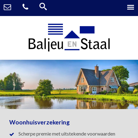
Woonhuisverzekering
Scherpe premie met uitstekende voorwaarden