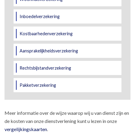
Inboedelverzekering
Kostbaarhedenverzekering
Aansprakelijkheidsverzekering
Rechtsbijstandverzekering
Pakketverzekering
Meer informatie over de wijze waarop wij u van dienst zijn en
de kosten van onze dienstverlening kunt u lezen in onze
vergelijkingskaarten
.