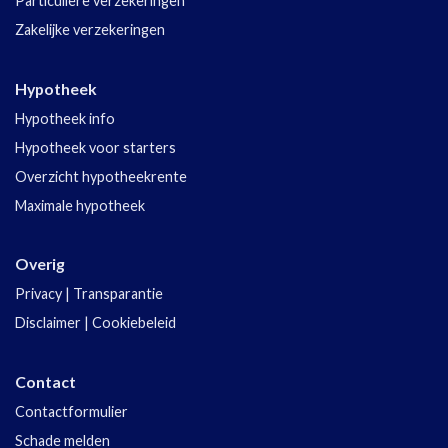
Particuliere verzekeringen
Zakelijke verzekeringen
Hypotheek
Hypotheek info
Hypotheek voor starters
Overzicht hypotheekrente
Maximale hypotheek
Overig
Privacy
|
Transparantie
Disclaimer
|
Cookiebeleid
Contact
Contactformulier
Schade melden