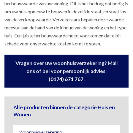
herbouwwaarde van uw woning. Dit is het bedrag dat nodig is
om uw huis opnieuw te bouwen in dezelfde staat, en staat los
van de verkoopwaarde. Verzekeraars bepalen deze waarde
meestal aan de hand van de inhoud van de woning en het type
huis. Een juiste herbouwwaarde helpt voorkomen dat u bij
schade voor onverwachte kosten komt te staan.
Vragen over uw woonhuisverzekering? Mail
ons of bel voor persoonlijk advies:
(0174) 671 767
.
Alle producten binnen de categorie Huis en
Wonen
Woonhuisverzekering