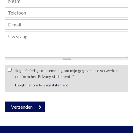
Ik geef hierbij toestemming om mijn gegevens te verwerken
conform het Privacy statement.
*
Bekijk hier ons Privacy statement