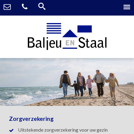
Zorgverzekering
Uitstekende zorgverzekering voor uw gezin