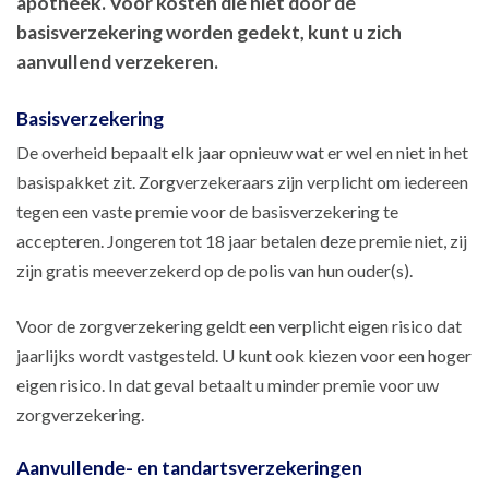
apotheek. Voor kosten die niet door de
basisverzekering worden gedekt, kunt u zich
aanvullend verzekeren.
Basisverzekering
De overheid bepaalt elk jaar opnieuw wat er wel en niet in het
basispakket zit. Zorgverzekeraars zijn verplicht om iedereen
tegen een vaste premie voor de basisverzekering te
accepteren. Jongeren tot 18 jaar betalen deze premie niet, zij
zijn gratis meeverzekerd op de polis van hun ouder(s).
Voor de zorgverzekering geldt een verplicht eigen risico dat
jaarlijks wordt vastgesteld. U kunt ook kiezen voor een hoger
eigen risico. In dat geval betaalt u minder premie voor uw
zorgverzekering.
Aanvullende- en tandartsverzekeringen