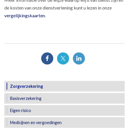
de kosten van onze dienstverlening kunt u lezen in onze
vergelijkingskaarten
.
Zorgverzekering
Basisverzekering
Eigen risico
Medicijnen en vergoedingen