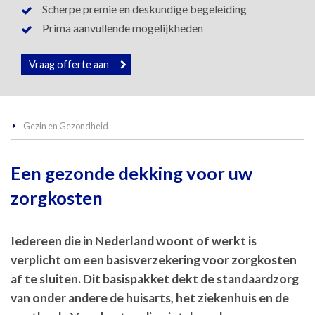
Scherpe premie en deskundige begeleiding
Prima aanvullende mogelijkheden
Vraag offerte aan
Gezin en Gezondheid
Een gezonde dekking voor uw
zorgkosten
Iedereen die in Nederland woont of werkt is
verplicht om een basisverzekering voor zorgkosten
af te sluiten. Dit basispakket dekt de standaardzorg
van onder andere de huisarts, het ziekenhuis en de