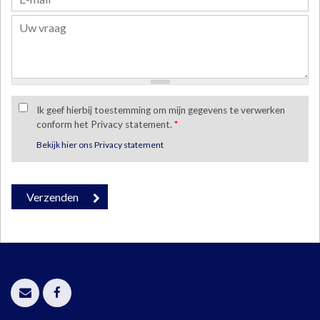
Ik geef hierbij toestemming om mijn gegevens te verwerken
conform het Privacy statement.
*
Bekijk hier ons Privacy statement