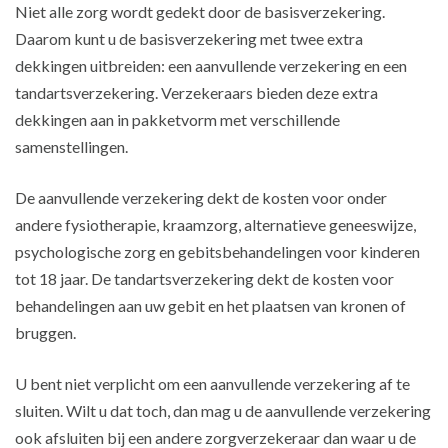
Niet alle zorg wordt gedekt door de basisverzekering.
Daarom kunt u de basisverzekering met twee extra
dekkingen uitbreiden: een aanvullende verzekering en een
tandartsverzekering. Verzekeraars bieden deze extra
dekkingen aan in pakketvorm met verschillende
samenstellingen.
De aanvullende verzekering dekt de kosten voor onder
andere fysiotherapie, kraamzorg, alternatieve geneeswijze,
psychologische zorg en gebitsbehandelingen voor kinderen
tot 18 jaar. De tandartsverzekering dekt de kosten voor
behandelingen aan uw gebit en het plaatsen van kronen of
bruggen.
U bent niet verplicht om een aanvullende verzekering af te
sluiten. Wilt u dat toch, dan mag u de aanvullende verzekering
ook afsluiten bij een andere zorgverzekeraar dan waar u de