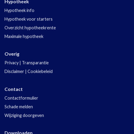
Hypotheek
Hypotheek info
Hypotheek voor starters
Overzicht hypotheekrente
Maximale hypotheek
Overig
Privacy
|
Transparantie
Disclaimer
|
Cookiebeleid
Contact
Contactformulier
Schade melden
Wijziging doorgeven
Downloaden