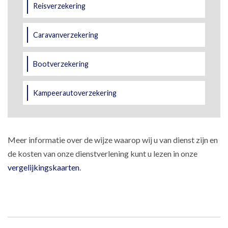
Reisverzekering
Caravanverzekering
Bootverzekering
Kampeerautoverzekering
Meer informatie over de wijze waarop wij u van dienst zijn en
de kosten van onze dienstverlening kunt u lezen in onze
vergelijkingskaarten
.