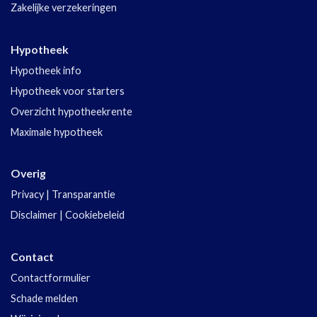
Zakelijke verzekeringen
Hypotheek
Hypotheek info
Hypotheek voor starters
Overzicht hypotheekrente
Maximale hypotheek
Overig
Privacy
|
Transparantie
Disclaimer
|
Cookiebeleid
Contact
Contactformulier
Schade melden