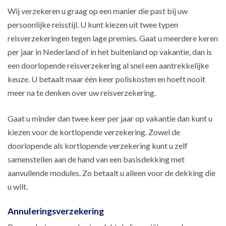
Wij verzekeren u graag op een manier die past bij uw
persoonlijke reisstijl. U kunt kiezen uit twee typen
reisverzekeringen tegen lage premies. Gaat u meerdere keren
per jaar in Nederland of in het buitenland op vakantie, dan is
een doorlopende reisverzekering al snel een aantrekkelijke
keuze. U betaalt maar één keer poliskosten en hoeft nooit
meer na te denken over uw reisverzekering.
Gaat u minder dan twee keer per jaar op vakantie dan kunt u
kiezen voor de kortlopende verzekering. Zowel de
doorlopende als kortlopende verzekering kunt u zelf
samenstellen aan de hand van een basisdekking met
aanvullende modules. Zo betaalt u alleen voor de dekking die
u wilt.
Annuleringsverzekering