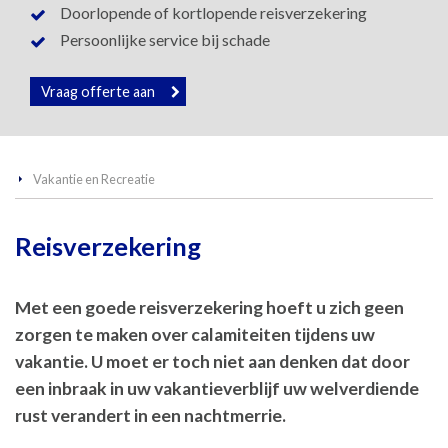
Doorlopende of kortlopende reisverzekering
Persoonlijke service bij schade
Vraag offerte aan
Vakantie en Recreatie
Reisverzekering
Met een goede reisverzekering hoeft u zich geen
zorgen te maken over calamiteiten tijdens uw
vakantie. U moet er toch niet aan denken dat door
een inbraak in uw vakantieverblijf uw welverdiende
rust verandert in een nachtmerrie.