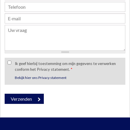
Ik geef hierbij toestemming om mijn gegevens te verwerken
conform het Privacy statement.
*
Bekijk hier ons Privacy statement