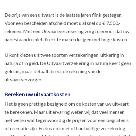
De prijs van een uitvaart is de laatste jaren flink gestegen.
Voor een bescheiden afscheid moet u al snel op € 7.500,-
rekenen. Met een Uitvaartverzekering zorgt u ervoor dat uw
nabestaanden niet direct te maken krijgen met hoge kosten.
U kunt kiezen uit twee soorten verzekeringen: uitkering in
natura of in geld. De Uitvaartverzekering in natura keert geen
geld uit, maar betaalt direct de rekening van de
uitvaartverzorger.
Bereken uw uitvaartkosten
Het is geen prettige bezigheid om de kosten van uw uitvaart
te berekenen. Maar uit ervaring weten wij dat veel mensen
niet weten wat tegenwoordig de prijzen voor een begrafenis
of crematie zijn. En dus ook niet of hun huidige verzekering