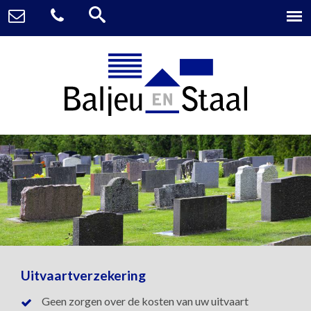
Uitvaartverzekering
Geen zorgen over de kosten van uw uitvaart