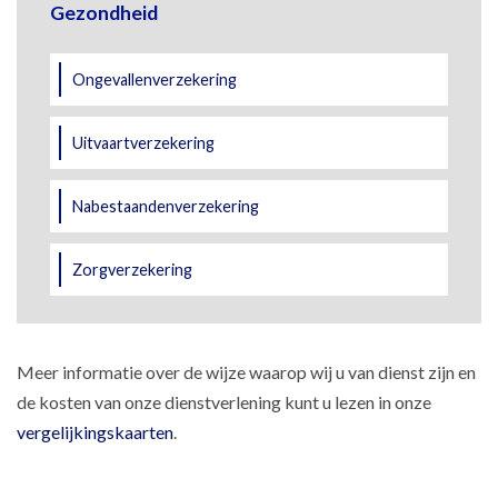
Gezondheid
Ongevallenverzekering
Uitvaartverzekering
Nabestaandenverzekering
Zorgverzekering
Meer informatie over de wijze waarop wij u van dienst zijn en
de kosten van onze dienstverlening kunt u lezen in onze
vergelijkingskaarten
.