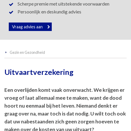
Scherpe premie met uitstekende voorwaarden
Persoonlijk en deskundig advies
Vraag advies aan
Gezin en Gezondheid
Uitvaartverzekering
Een overlijden komt vaak onverwacht. We krijgen er
vroeg of laat allemaal mee te maken, want de dood
hoort nu eenmaal bij het leven. Niemand denkt er
graag over na, maar toch is dat nodig. U wilt toch ook
dat uw nabestaanden zich geen zorgen hoeven te
maken over de kosten van uw uitvaart?