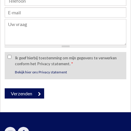
Ik geef hierbij toestemming om mijn gegevens te verwerken
conform het Privacy statement.
*
Bekijk hier ons Privacy statement