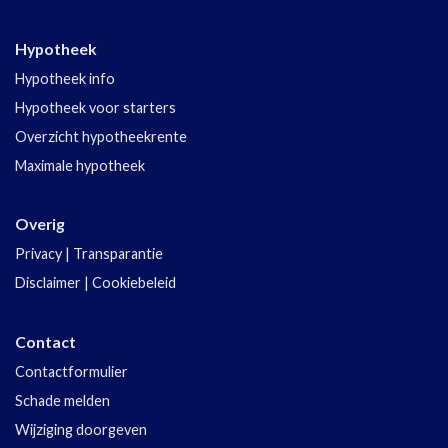
Hypotheek
Hypotheek info
Hypotheek voor starters
Overzicht hypotheekrente
Maximale hypotheek
Overig
Privacy
|
Transparantie
Disclaimer
|
Cookiebeleid
Contact
Contactformulier
Schade melden
Wijziging doorgeven