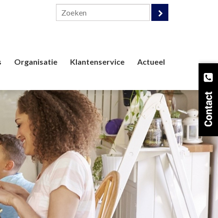
s
Organisatie
Klantenservice
Actueel