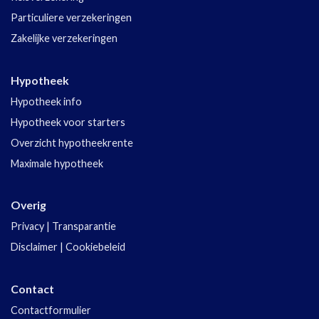
Particuliere verzekeringen
Zakelijke verzekeringen
Hypotheek
Hypotheek info
Hypotheek voor starters
Overzicht hypotheekrente
Maximale hypotheek
Overig
Privacy
|
Transparantie
Disclaimer
|
Cookiebeleid
Contact
Contactformulier