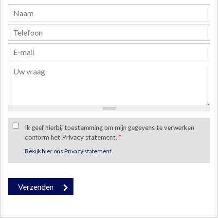
Ik geef hierbij toestemming om mijn gegevens te verwerken
conform het Privacy statement.
*
Bekijk hier ons Privacy statement