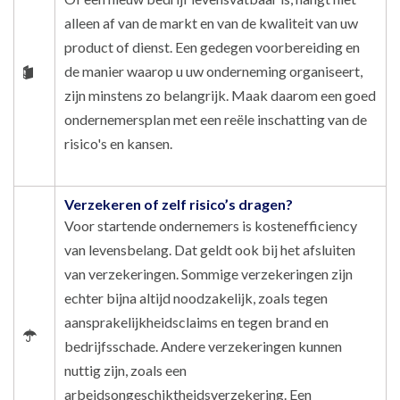
alleen af van de markt en van de kwaliteit van uw
product of dienst. Een gedegen voorbereiding en
de manier waarop u uw onderneming organiseert,
zijn minstens zo belangrijk. Maak daarom een goed
ondernemersplan met een reële inschatting van de
risico's en kansen.
Verzekeren of zelf risico’s dragen?
Voor startende ondernemers is kostenefficiency
van levensbelang. Dat geldt ook bij het afsluiten
van verzekeringen. Sommige verzekeringen zijn
echter bijna altijd noodzakelijk, zoals tegen
aansprakelijkheidsclaims en tegen brand en
bedrijfsschade. Andere verzekeringen kunnen
nuttig zijn, zoals een
arbeidsongeschiktheidsverzekering. Een