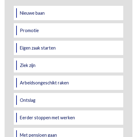
Nieuwe baan
Promotie
Eigen zaak starten
Ziek zijn
Arbeidsongeschikt raken
Ontslag
Eerder stoppen met werken
Met pensioen gaan