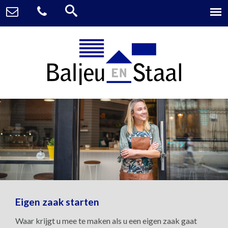
Eigen zaak starten
Waar krijgt u mee te maken als u een eigen zaak gaat