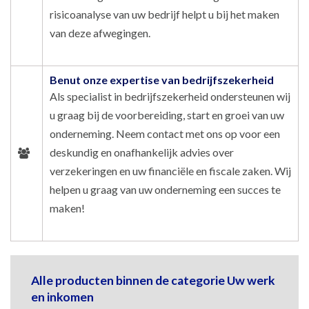
risicoanalyse van uw bedrijf helpt u bij het maken
van deze afwegingen.
Benut onze expertise van bedrijfszekerheid
Als specialist in bedrijfszekerheid ondersteunen wij
u graag bij de voorbereiding, start en groei van uw
onderneming. Neem contact met ons op voor een
deskundig en onafhankelijk advies over
verzekeringen en uw financiële en fiscale zaken. Wij
helpen u graag van uw onderneming een succes te
maken!
Alle producten binnen de categorie Uw werk
en inkomen