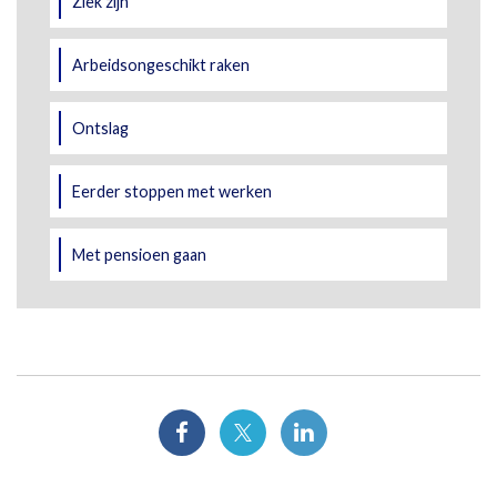
Ziek zijn
Arbeidsongeschikt raken
Ontslag
Eerder stoppen met werken
Met pensioen gaan