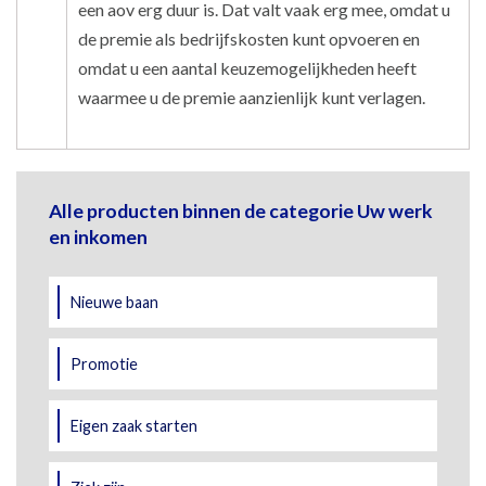
een aov erg duur is. Dat valt vaak erg mee, omdat u
de premie als bedrijfskosten kunt opvoeren en
omdat u een aantal keuzemogelijkheden heeft
waarmee u de premie aanzienlijk kunt verlagen.
Alle producten binnen de categorie Uw werk
en inkomen
Nieuwe baan
Promotie
Eigen zaak starten