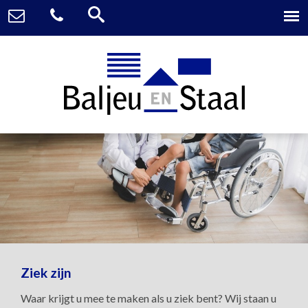
Ziek zijn
Waar krijgt u mee te maken als u ziek bent? Wij staan u