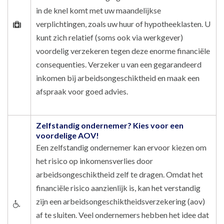
in de knel komt met uw maandelijkse
verplichtingen, zoals uw huur of hypotheeklasten. U
kunt zich relatief (soms ook via werkgever)
voordelig verzekeren tegen deze enorme financiële
consequenties. Verzeker u van een gegarandeerd
inkomen bij arbeidsongeschiktheid en maak een
afspraak voor goed advies.
Zelfstandig ondernemer? Kies voor een
voordelige AOV!
Een zelfstandig ondernemer kan ervoor kiezen om
het risico op inkomensverlies door
arbeidsongeschiktheid zelf te dragen. Omdat het
financiële risico aanzienlijk is, kan het verstandig
zijn een arbeidsongeschiktheidsverzekering (aov)
af te sluiten. Veel ondernemers hebben het idee dat