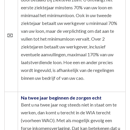
eerste ziektejaar minstens 70% van uw loon en
minimaal het minimumloon. Ook in uw tweede
ziektejaar betaalt uw werkgever u minimaal 70%
van uw loon, maar de verplichting om dat aan te
vullen tot het minimumloon vervalt. Over 2
ziektejaren betaalt uw werkgever, inclusief
eventuele aanvullingen, maximaal 170% van uw
laatstverdiende loon. Hoe een en ander precies
wordt ingevuld, is afhankelijk van de regelingen
binnen uw bedrijf of van uw cao.
Na twee jaar beginnen de zorgen echt
Bent u na twee jaar nog steeds niet in staat om te
werken, dan komt u terecht in de WIA terecht
(voorheen WAO). Met als mogelijk gevolg een
forse inkomensverlaging. Dat kan betekenen dat u