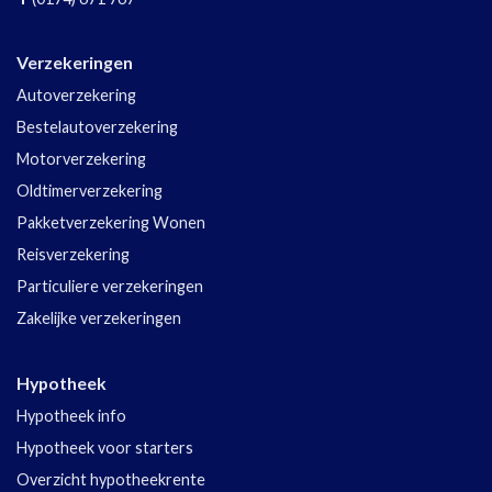
Verzekeringen
Autoverzekering
Bestelautoverzekering
Motorverzekering
Oldtimerverzekering
Pakketverzekering Wonen
Reisverzekering
Particuliere verzekeringen
Zakelijke verzekeringen
Hypotheek
Hypotheek info
Hypotheek voor starters
Overzicht hypotheekrente