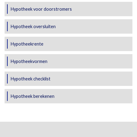
Hypotheek voor doorstromers
Hypotheek oversluiten
Hypotheekrente
Hypotheekvormen
Hypotheek checklist
Hypotheek berekenen