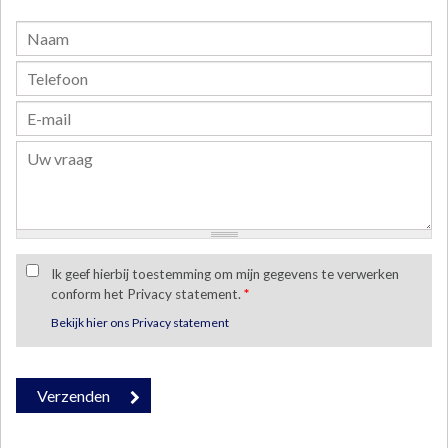
Ik geef hierbij toestemming om mijn gegevens te verwerken
conform het Privacy statement.
*
Bekijk hier ons Privacy statement