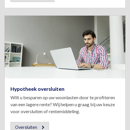
Hypotheek oversluiten
Wilt u besparen op uw woonlasten door te profiteren
van een lagere rente? Wij helpen u graag bij uw keuze
voor oversluiten of rentemiddeling.
Oversluiten