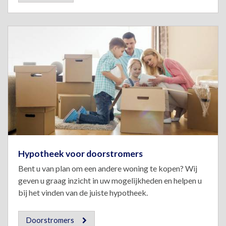
Hypotheek voor doorstromers
Bent u van plan om een andere woning te kopen? Wij
geven u graag inzicht in uw mogelijkheden en helpen u
bij het vinden van de juiste hypotheek.
Doorstromers