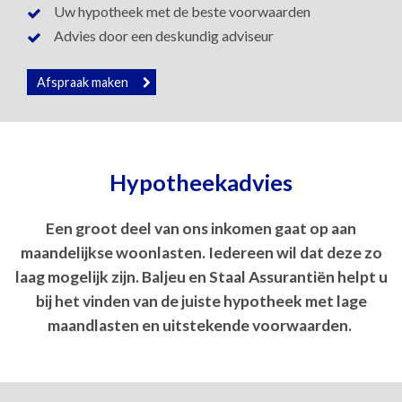
Uw hypotheek met de beste voorwaarden
Advies door een deskundig adviseur
Afspraak maken
Hypotheekadvies
Een groot deel van ons inkomen gaat op aan
maandelijkse woonlasten. Iedereen wil dat deze zo
laag mogelijk zijn. Baljeu en Staal Assurantiën helpt u
bij het vinden van de juiste hypotheek met lage
maandlasten en uitstekende voorwaarden.