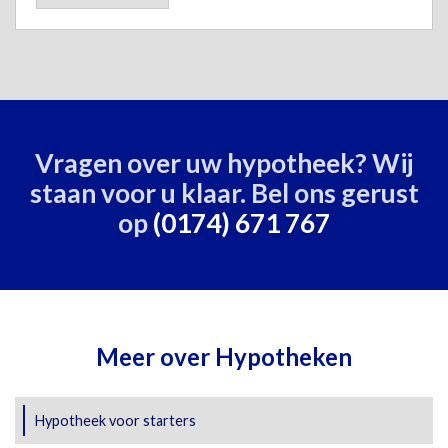
Vragen over uw hypotheek? Wij
staan voor u klaar. Bel ons gerust
op
(0174) 671 767
Meer over Hypotheken
Hypotheek voor starters