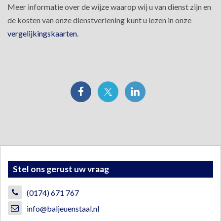
Meer informatie over de wijze waarop wij u van dienst zijn en
de kosten van onze dienstverlening kunt u lezen in onze
vergelijkingskaarten
.
Stel ons gerust uw vraag
(0174) 671 767
info@baljeuenstaal.nl