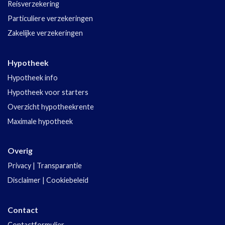
Reisverzekering
Particuliere verzekeringen
Zakelijke verzekeringen
Hypotheek
Hypotheek info
Hypotheek voor starters
Overzicht hypotheekrente
Maximale hypotheek
Overig
Privacy
|
Transparantie
Disclaimer
|
Cookiebeleid
Contact
Contactformulier