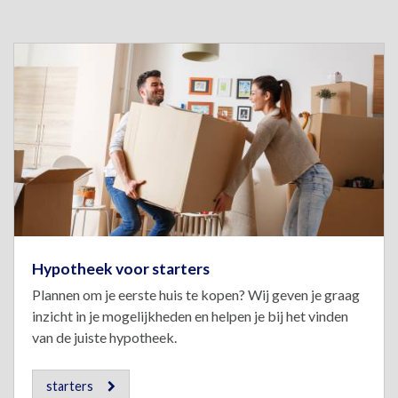
Hypotheek voor starters
Plannen om je eerste huis te kopen? Wij geven je graag
inzicht in je mogelijkheden en helpen je bij het vinden
van de juiste hypotheek.
starters