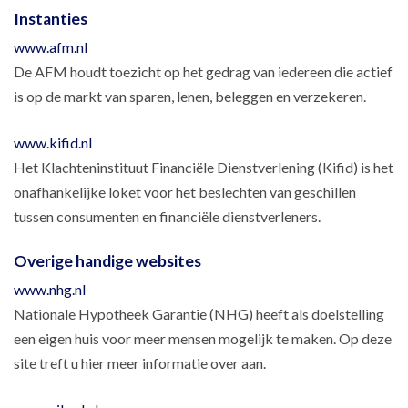
Instanties
www.afm.nl
De AFM houdt toezicht op het gedrag van iedereen die actief
is op de markt van sparen, lenen, beleggen en verzekeren.
www.kifid.nl
Het Klachteninstituut Financiële Dienstverlening (Kifid) is het
onafhankelijke loket voor het beslechten van geschillen
tussen consumenten en financiële dienstverleners.
Overige handige websites
www.nhg.nl
Nationale Hypotheek Garantie (NHG) heeft als doelstelling
een eigen huis voor meer mensen mogelijk te maken. Op deze
site treft u hier meer informatie over aan.