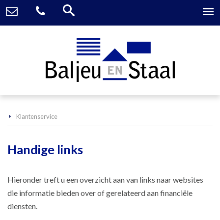
Klantenservice
Handige links
Hieronder treft u een overzicht aan van links naar websites
die informatie bieden over of gerelateerd aan financiële
diensten.