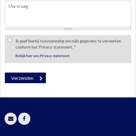
Ik geef hierbij toestemming om mijn gegevens te verwerken
conform het Privacy statement.
*
Bekijk hier ons Privacy statement