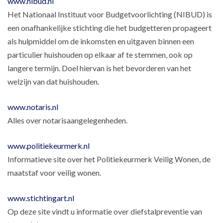
www.nibud.nl
Het Nationaal Instituut voor Budgetvoorlichting (NIBUD) is
een onafhankelijke stichting die het budgetteren propageert
als hulpmiddel om de inkomsten en uitgaven binnen een
particulier huishouden op elkaar af te stemmen, ook op
langere termijn. Doel hiervan is het bevorderen van het
welzijn van dat huishouden.
www.notaris.nl
Alles over notarisaangelegenheden.
www.politiekeurmerk.nl
Informatieve site over het Politiekeurmerk Veilig Wonen, de
maatstaf voor veilig wonen.
www.stichtingart.nl
Op deze site vindt u informatie over diefstalpreventie van