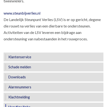
tweewielers.
www.steunbijverlies.nl
De Landelijk Steunpunt Verlies (LSV) is er op gericht, degene
die rouwt na verlies van een dierbare te ondersteunen.
Activiteiten van de LSV leveren een bijdrage aan
ondersteuning van nabestaanden in het rouwproces.
Klantenservice
Schade melden
Downloads
Alarmnummers
Klachtmelding