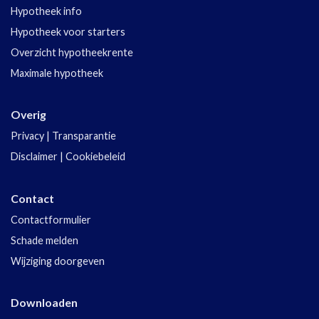
Hypotheek info
Hypotheek voor starters
Overzicht hypotheekrente
Maximale hypotheek
Overig
Privacy
|
Transparantie
Disclaimer
|
Cookiebeleid
Contact
Contactformulier
Schade melden
Wijziging doorgeven
Downloaden