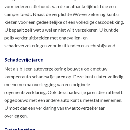
voor iedereen die houdt van de onafhankelijkheid die een
camper biedt. Naast de verplichte WA-verzekering kunt u
kiezen voor een gedeeltelijke of een volledige cascodekking.
U bepaalt zelf wat u wel en niet wilt verzekeren. U kunt de
polis verder uitbreiden met ongevallen- en
schadeverzekeringen voor inzittenden en rechtsbijstand.
Schadevrije jaren
Net als bij een autoverzekering bouwt u ook met uw
kampeerauto schadevrije jaren op. Deze kunt u later volledig
meenemen na overlegging van een originele
royementsverklaring. Ook de schadevrije jaren die u al heeft
opgebouwd met een andere auto kunt u meestal meenemen.
U moet dan een verklaring van uw autoverzekeraar
overleggen.
Extra korting