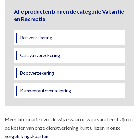
Alle producten binnen de categorie Vakantie
en Recreatie
Reisverzekering
Caravanverzekering
Bootverzekering
Kampeerautoverzekering
Meer informatie over de wijze waarop wij u van dienst zijn en
de kosten van onze dienstverlening kunt u lezen in onze
vergelijkingskaarten
.