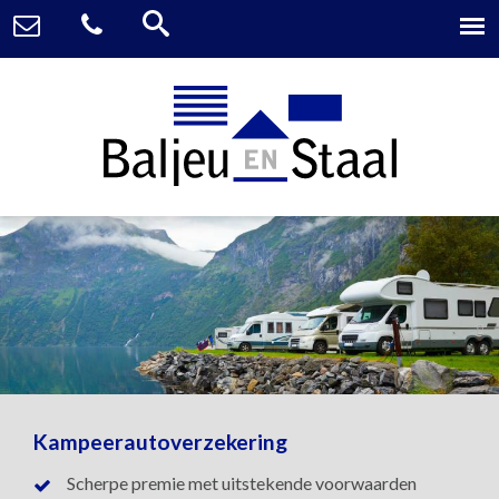
Kampeerautoverzekering
Scherpe premie met uitstekende voorwaarden