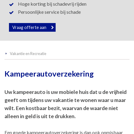
Hoge korting bij schadevrij rijden
Persoonlijke service bij schade
Vraag offerte aan
Vakantie en Recreatie
Kampeerautoverzekering
Uw kampeerauto is uw mobiele huis dat u de vrijheid
geeft om tijdens uw vakantie te wonen waar u maar
wilt. Een kostbaar bezit, waarvan de waarde niet
alleen in geld is uit te drukken.
Een goede kampeerautoverzekering is dan ook onmisbaar