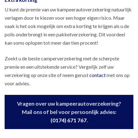
U kunt de premie van uw kampeerautoverzekering natuurlijk
verlagen door te kiezen voor een hoger eigen risico. Maar
vaak is het ook mogelijk om extra korting te krijgen als u de
polis onderbrengt in een pakketverzekering. Dit voordeel
kan soms oplopen tot meer dan tien procent!
Zoekt u de beste camperverzekering met de scherpste
premie en een uitstekende service? Vergelijk zelf uw
verzekering op onze site of neem gerust
contact
met ons op
voor advies.
Vragen over uw kampeerautoverzekering?
Mail ons of bel voor persoonlijk advies:
(0174) 671 767
.