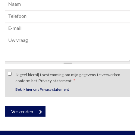
Ik geef hierbij toestemming om mijn gegevens te verwerken
conform het Privacy statement.
*
Bekijk hier ons Privacy statement