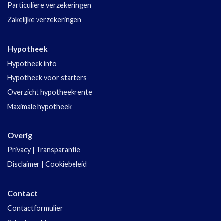
Particuliere verzekeringen
Zakelijke verzekeringen
Hypotheek
Hypotheek info
Hypotheek voor starters
Overzicht hypotheekrente
Maximale hypotheek
Overig
Privacy
|
Transparantie
Disclaimer
|
Cookiebeleid
Contact
Contactformulier