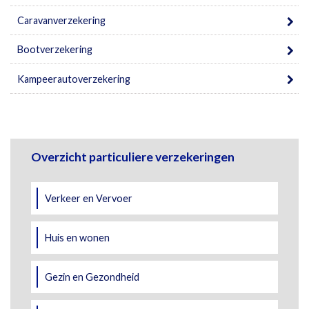
Caravanverzekering
Bootverzekering
Kampeerautoverzekering
Overzicht particuliere verzekeringen
Verkeer en Vervoer
Huis en wonen
Gezin en Gezondheid