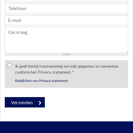
Ik geef hierbij toestemming om mijn gegevens te verwerken
conform het Privacy statement.
*
Bekijk hier ons Privacy statement