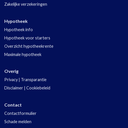
Zakelijke verzekeringen
Hypotheek
Hypotheek info
Hypotheek voor starters
Overzicht hypotheekrente
Maximale hypotheek
Overig
Privacy
|
Transparantie
Disclaimer
|
Cookiebeleid
Contact
Contactformulier
Schade melden