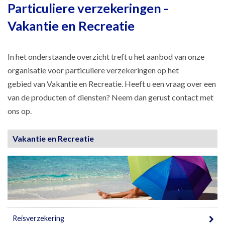
Particuliere verzekeringen -
Vakantie en Recreatie
In het onderstaande overzicht treft u het aanbod van onze
organisatie voor particuliere verzekeringen op het
gebied van Vakantie en Recreatie. Heeft u een vraag over een
van de producten of diensten? Neem dan gerust contact met
ons op.
Vakantie en Recreatie
Reisverzekering