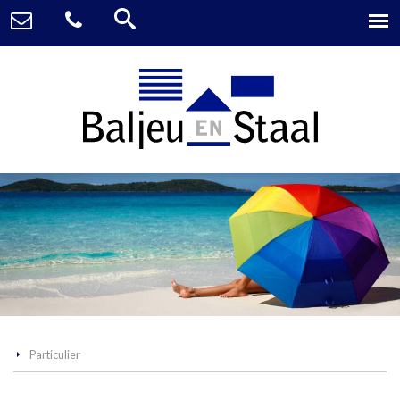
Particulier