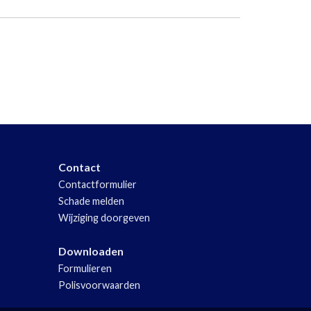
Contact
Contactformulier
Schade melden
Wijziging doorgeven
Downloaden
Formulieren
Polisvoorwaarden