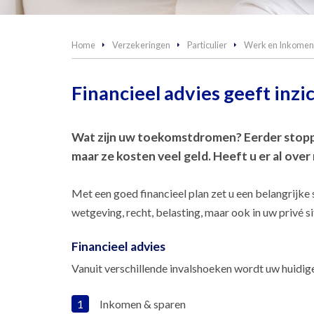
Home
Verzekeringen
Particulier
Werk en Inkomen
Financieel advies geeft inz
Wat zijn uw toekomstdromen? Eerder stoppe
maar ze kosten veel geld. Heeft u er al ov
Met een goed financieel plan zet u een belangrijke 
wetgeving, recht, belasting, maar ook in uw privé
Financieel advies
Vanuit verschillende invalshoeken wordt uw huidig
Inkomen & sparen