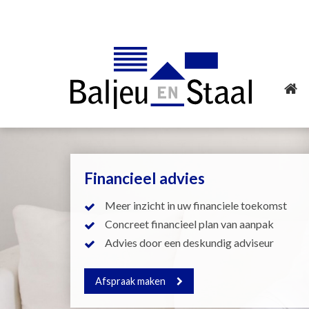
Financieel advies
Meer inzicht in uw financiele toekomst
Concreet financieel plan van aanpak
Advies door een deskundig adviseur
Afspraak maken