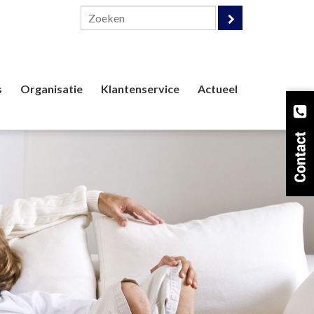
s
Organisatie
Klantenservice
Actueel