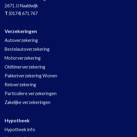
2671 JJ
Naaldwijk
T
(0174) 671 767
Verzekeringen
Autoverzekering
Bestelautoverzekering
Motorverzekering
Oldtimerverzekering
Pakketverzekering Wonen
Reisverzekering
Particuliere verzekeringen
Zakelijke verzekeringen
Hypotheek
Hypotheek info