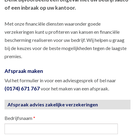
of een inbraak op uw kantoor.
Met onze financiële diensten waaronder goede
verzekeringen kunt u profiteren van kansen en financiële
bescherming realiseren voor uw bedrijf. Wij helpen u graag
bij de keuzes voor de beste mogelijkheden tegen de laagste
premies.
Afspraak maken
Vul het formulier in voor een adviesgesprek of bel naar
(0174) 671 767
voor het maken van een afspraak.
Afspraak advies zakelijke verzekeringen
Bedrijfsnaam
*