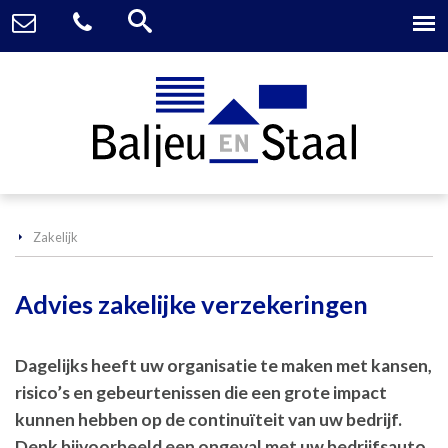
Zakelijk
Advies zakelijke verzekeringen
Dagelijks heeft uw organisatie te maken met kansen,
risico’s en gebeurtenissen die een grote impact
kunnen hebben op de continuïteit van uw bedrijf.
Denk bijvoorbeeld een ongeval met uw bedrijfsauto