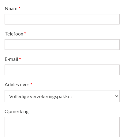
Naam
*
Telefoon
*
E-mail
*
Advies over
*
Opmerking