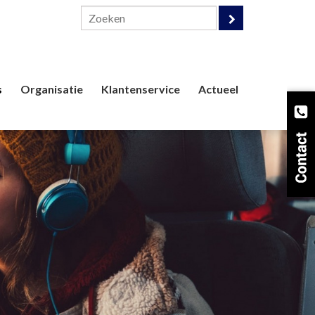
s
Organisatie
Klantenservice
Actueel