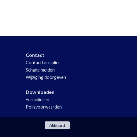
Contact
Contactformulier
Schade melden
Wijziging doorgeven
Downloaden
Formulieren
Polisvoorwaarden
Akkoord