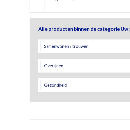
Alle producten binnen de categorie Uw 
Samenwonen / trouwen
Overlijden
Gezondheid