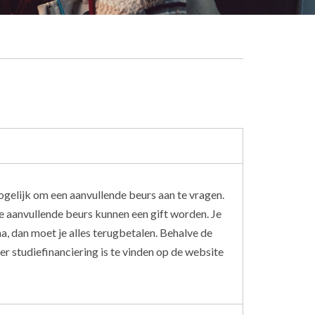
mogelijk om een aanvullende beurs aan te vragen.
de aanvullende beurs kunnen een gift worden. Je
a, dan moet je alles terugbetalen. Behalve de
er studiefinanciering is te vinden op de website