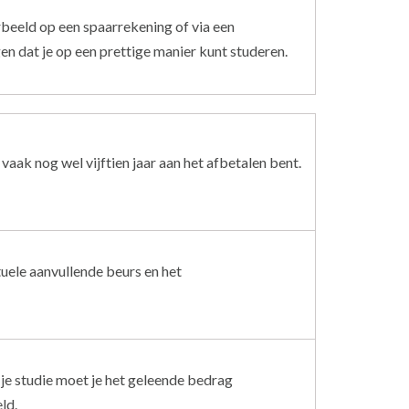
orbeeld op een spaarrekening of via een
en dat je op een prettige manier kunt studeren.
 vaak nog wel vijftien jaar aan het afbetalen bent.
tuele aanvullende beurs en het
 je studie moet je het geleende bedrag
ld.