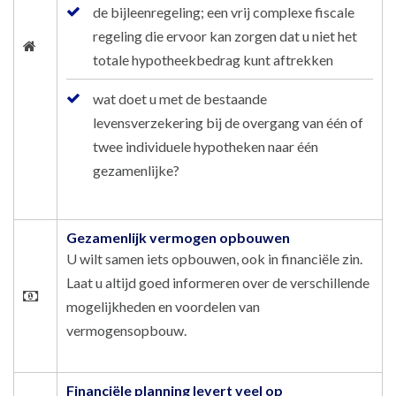
de bijleenregeling; een vrij complexe fiscale
regeling die ervoor kan zorgen dat u niet het
totale hypotheekbedrag kunt aftrekken
wat doet u met de bestaande
levensverzekering bij de overgang van één of
twee individuele hypotheken naar één
gezamenlijke?
Gezamenlijk vermogen opbouwen
U wilt samen iets opbouwen, ook in financiële zin.
Laat u altijd goed informeren over de verschillende
mogelijkheden en voordelen van
vermogensopbouw.
Financiële planning levert veel op