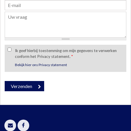
Ik geef hierbij toestemming om mijn gegevens te verwerken
conform het Privacy statement.
*
Bekijk hier ons Privacy statement