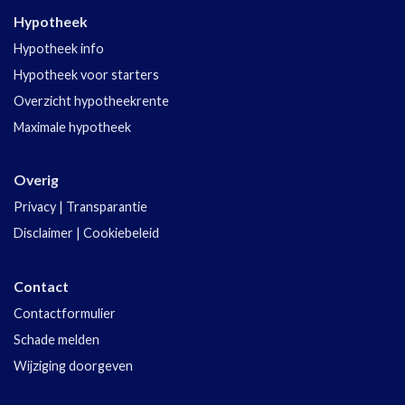
Hypotheek
Hypotheek info
Hypotheek voor starters
Overzicht hypotheekrente
Maximale hypotheek
Overig
Privacy
|
Transparantie
Disclaimer
|
Cookiebeleid
Contact
Contactformulier
Schade melden
Wijziging doorgeven