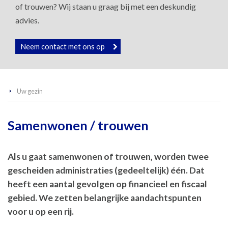
of trouwen? Wij staan u graag bij met een deskundig
advies.
Neem contact met ons op
Uw gezin
Samenwonen / trouwen
Als u gaat samenwonen of trouwen, worden twee
gescheiden administraties (gedeeltelijk) één. Dat
heeft een aantal gevolgen op financieel en fiscaal
gebied. We zetten belangrijke aandachtspunten
voor u op een rij.