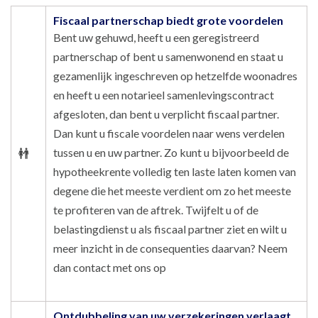
Fiscaal partnerschap biedt grote voordelen
Bent uw gehuwd, heeft u een geregistreerd
partnerschap of bent u samenwonend en staat u
gezamenlijk ingeschreven op hetzelfde woonadres
en heeft u een notarieel samenlevingscontract
afgesloten, dan bent u verplicht fiscaal partner.
Dan kunt u fiscale voordelen naar wens verdelen
tussen u en uw partner. Zo kunt u bijvoorbeeld de
hypotheekrente volledig ten laste laten komen van
degene die het meeste verdient om zo het meeste
te profiteren van de aftrek. Twijfelt u of de
belastingdienst u als fiscaal partner ziet en wilt u
meer inzicht in de consequenties daarvan? Neem
dan contact met ons op
Ontdubbeling van uw verzekeringen verlaagt