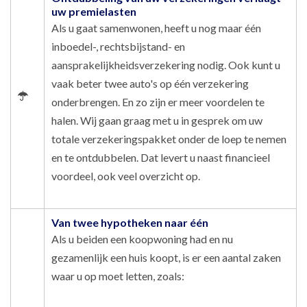
uw premielasten
Als u gaat samenwonen, heeft u nog maar één
inboedel-, rechtsbijstand- en
aansprakelijkheidsverzekering nodig. Ook kunt u
vaak beter twee auto's op één verzekering
onderbrengen. En zo zijn er meer voordelen te
halen. Wij gaan graag met u in gesprek om uw
totale verzekeringspakket onder de loep te nemen
en te ontdubbelen. Dat levert u naast financieel
voordeel, ook veel overzicht op.
Van twee hypotheken naar één
Als u beiden een koopwoning had en nu
gezamenlijk een huis koopt, is er een aantal zaken
waar u op moet letten, zoals: