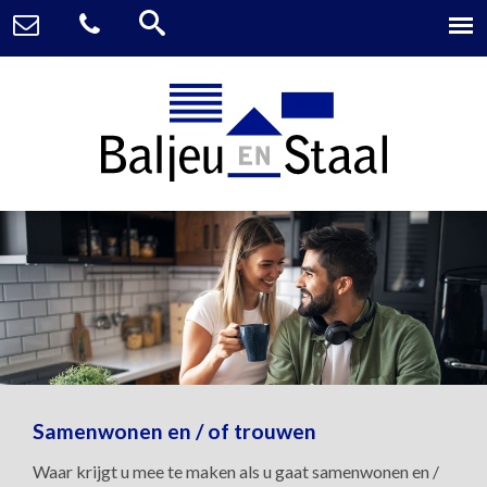
Samenwonen en / of trouwen
Waar krijgt u mee te maken als u gaat samenwonen en /