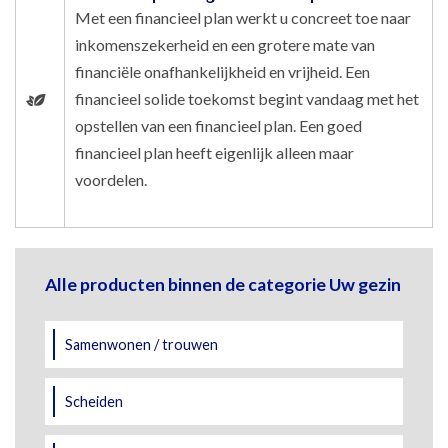
Met een financieel plan werkt u concreet toe naar
inkomenszekerheid en een grotere mate van
financiële onafhankelijkheid en vrijheid. Een
financieel solide toekomst begint vandaag met het
opstellen van een financieel plan. Een goed
financieel plan heeft eigenlijk alleen maar
voordelen.
Alle producten binnen de categorie Uw gezin
Samenwonen / trouwen
Scheiden