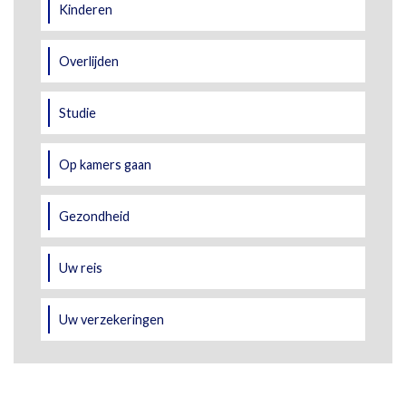
Kinderen
Overlijden
Studie
Op kamers gaan
Gezondheid
Uw reis
Uw verzekeringen