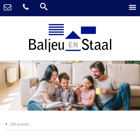
Life events