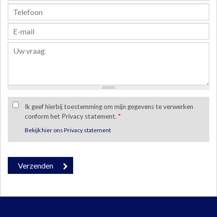
Ik geef hierbij toestemming om mijn gegevens te verwerken
conform het Privacy statement.
*
Bekijk hier ons Privacy statement