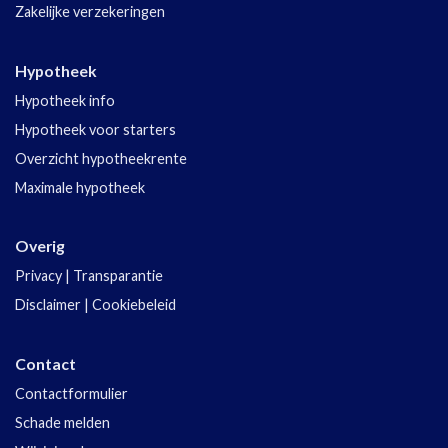
Zakelijke verzekeringen
Hypotheek
Hypotheek info
Hypotheek voor starters
Overzicht hypotheekrente
Maximale hypotheek
Overig
Privacy
|
Transparantie
Disclaimer
|
Cookiebeleid
Contact
Contactformulier
Schade melden