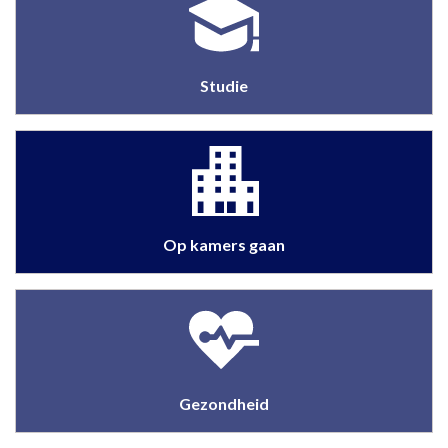
Studie
Op kamers gaan
Gezondheid