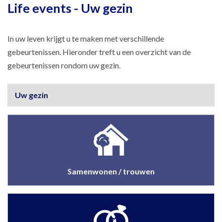
Life events - Uw gezin
In uw leven krijgt u te maken met verschillende
gebeurtenissen. Hieronder treft u een overzicht van de
gebeurtenissen rondom uw gezin.
Uw gezin
Samenwonen / trouwen