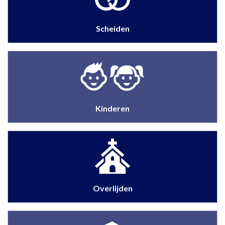
Scheiden
Kinderen
Overlijden