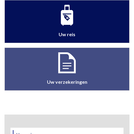
Uw reis
Uw verzekeringen