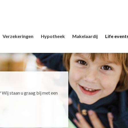
Verzekeringen
Hypotheek
Makelaardij
Life event
 Wij staan u graag bij met een