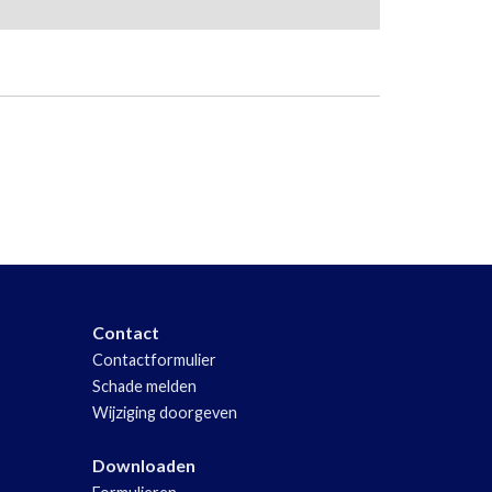
Contact
Contactformulier
Schade melden
Wijziging doorgeven
Downloaden