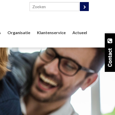
s
Organisatie
Klantenservice
Actueel