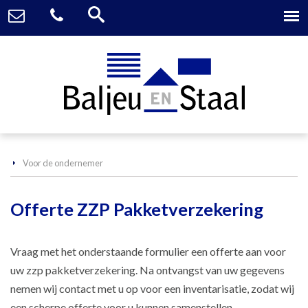
Voor de ondernemer
Offerte ZZP Pakketverzekering
Vraag met het onderstaande formulier een offerte aan voor
uw zzp pakketverzekering. Na ontvangst van uw gegevens
nemen wij contact met u op voor een inventarisatie, zodat wij
een scherpe offerte voor u kunnen samenstellen.