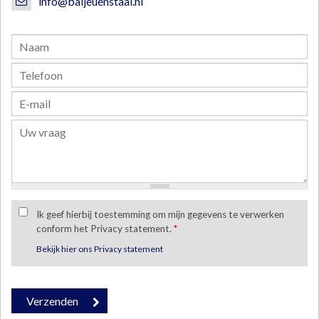
info@baljeuenstaal.nl
Ik geef hierbij toestemming om mijn gegevens te verwerken
conform het Privacy statement.
*
Bekijk hier ons Privacy statement