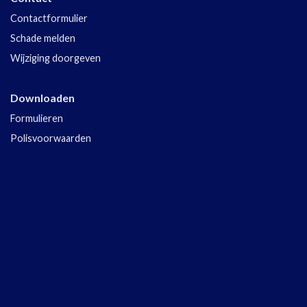
Contactformulier
Schade melden
Wijziging doorgeven
Downloaden
Formulieren
Polisvoorwaarden