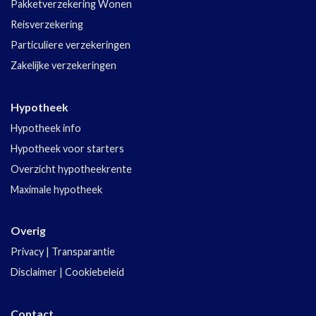
Pakketverzekering Wonen
Reisverzekering
Particuliere verzekeringen
Zakelijke verzekeringen
Hypotheek
Hypotheek info
Hypotheek voor starters
Overzicht hypotheekrente
Maximale hypotheek
Overig
Privacy
|
Transparantie
Disclaimer
|
Cookiebeleid
Contact