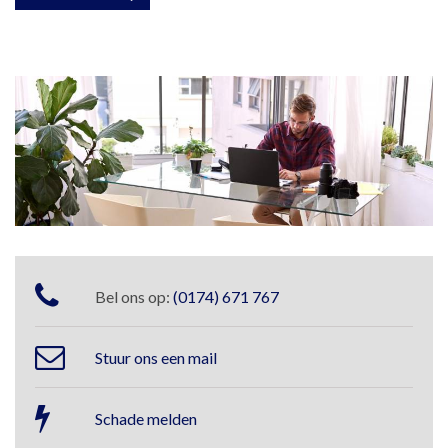
Bel ons op:
(0174) 671 767
Stuur ons een mail
Schade melden