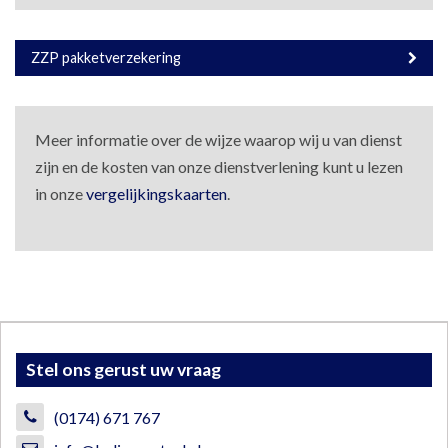
ZZP pakketverzekering
Meer informatie over de wijze waarop wij u van dienst
zijn en de kosten van onze dienstverlening kunt u lezen
in onze
vergelijkingskaarten
.
Stel ons gerust uw vraag
(0174) 671 767