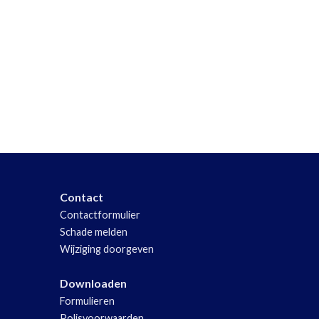
Contact
Contactformulier
Schade melden
Wijziging doorgeven
Downloaden
Formulieren
Polisvoorwaarden