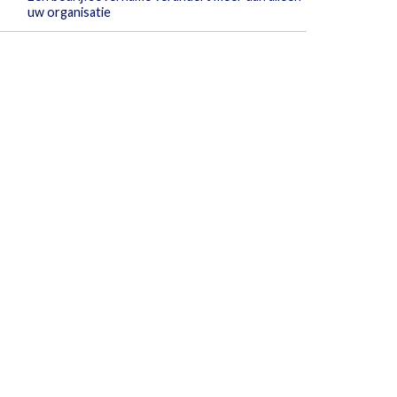
uw organisatie