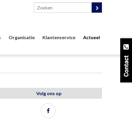
s
Organisatie
Klantenservice
Actueel
Volg ons op