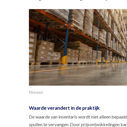
Nieuws
Waarde verandert in de praktijk
De waarde van inventaris wordt niet alleen bepaal
spullen te vervangen. Door prijsontwikkelingen kan