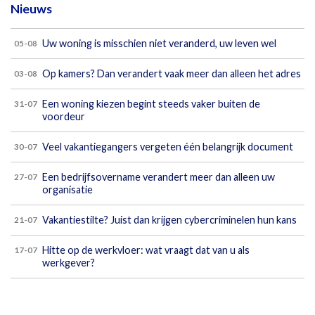
Nieuws
Uw woning is misschien niet veranderd, uw leven wel
05-08
Op kamers? Dan verandert vaak meer dan alleen het adres
03-08
Een woning kiezen begint steeds vaker buiten de
31-07
voordeur
Veel vakantiegangers vergeten één belangrijk document
30-07
Een bedrijfsovername verandert meer dan alleen uw
27-07
organisatie
Vakantiestilte? Juist dan krijgen cybercriminelen hun kans
21-07
Hitte op de werkvloer: wat vraagt dat van u als
17-07
werkgever?