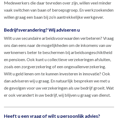
Medewerkers die daar tevreden over zijn, willen veel minder
vaak switchen van baan of beroepsgroep. En werkzoekenden
willen graag een baan bij zo’n aantrekkelijke werkgever.
Bedrijfsverandering? Wij adviseren u
Wilt u uw secundaire arbeidsvoorwaarden verbeteren? Vraag
ons dan eens naar de mogelijkheden om de inkomens van uw
werknemers beter te beschermen bij arbeidsongeschiktheid
en pensioen. Ook kunt u collectieve verzekeringen afsluiten,
zoals een zorgverzekering of een ongevallenverzekering.
Wilt u geld lenen om te kunnen investeren in innovatie? Ook
dan adviseren wij u graag. En natuurlijk bespreken we met u
de gevolgen voor uw verzekeringen als uw bedrijf groeit. Wat
er ook verandert in uw bedrijf, wij blijven u graag van dienst.
Heeft u een vraag of wilt u persoonlijk advies?