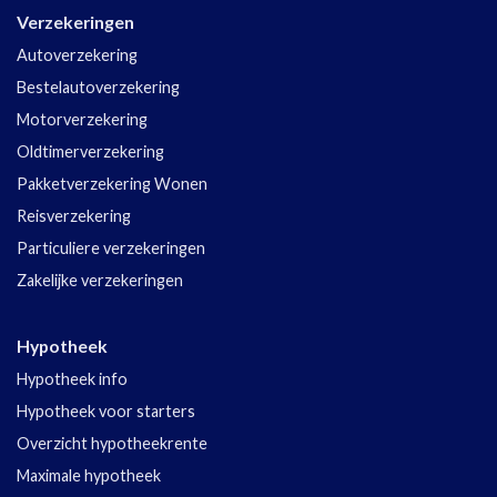
Verzekeringen
Autoverzekering
Bestelautoverzekering
Motorverzekering
Oldtimerverzekering
Pakketverzekering Wonen
Reisverzekering
Particuliere verzekeringen
Zakelijke verzekeringen
Hypotheek
Hypotheek info
Hypotheek voor starters
Overzicht hypotheekrente
Maximale hypotheek