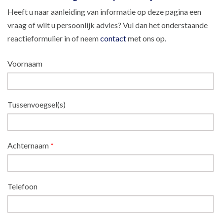
Heeft u naar aanleiding van informatie op deze pagina een
vraag of wilt u persoonlijk advies? Vul dan het onderstaande
reactieformulier in of neem
contact
met ons op.
Voornaam
Tussenvoegsel(s)
Achternaam
*
Telefoon