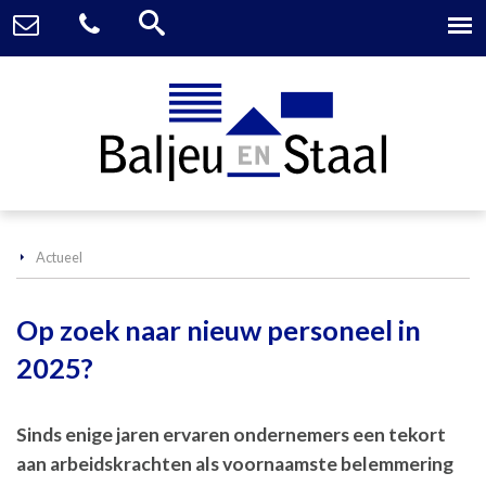
Actueel
Op zoek naar nieuw personeel in
2025?
Sinds enige jaren ervaren ondernemers een tekort
aan arbeidskrachten als voornaamste belemmering