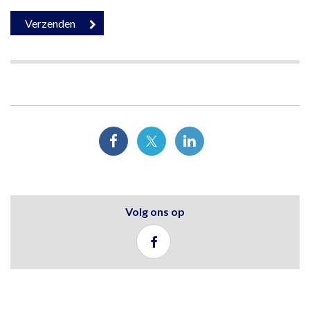
Volg ons op