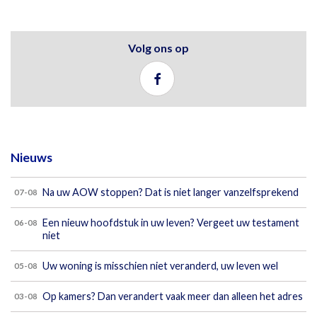
Volg ons op
Nieuws
Na uw AOW stoppen? Dat is niet langer vanzelfsprekend
07-08
Een nieuw hoofdstuk in uw leven? Vergeet uw testament
06-08
niet
Uw woning is misschien niet veranderd, uw leven wel
05-08
Op kamers? Dan verandert vaak meer dan alleen het adres
03-08