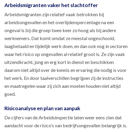
Arbeidsmigranten vaker het slachtoffer
Arbeidsmigranten zijn relatief vaak betrokken bij
arbeidsongevallen en het overlijdenspercentage na een
ongeval is bij die groep twee keer zo hoog als bij andere
werknemers. Dat komt omdat ze meestal ongeschoold,
laagbetaald en tijdelijk werk doen, en dan ook nog in sectoren
waar het risico op ongevallen al relatief groot is. Ze zijn vaak
uitzendkracht, jong en erg kort in dienst en beschikken
daarom niet altijd over de kennis en ervaring die nodig is voor
het werk. En door taalverschillen begrijpen zij de instructies
en maatregelen waar zij zich aan moeten houden niet altijd
goed.
Risicoanalyse en plan van aanpak
De cijfers van de Arbeidsinspectie laten weer eens zien dat
aandacht voor de risico’s van bedrijfsongevallen belangrijk is.