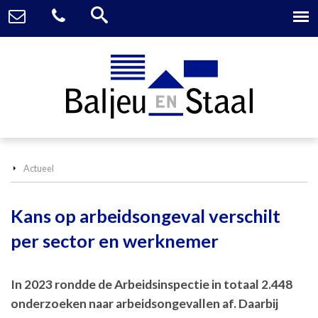
Actueel
Kans op arbeidsongeval verschilt
per sector en werknemer
In 2023 rondde de Arbeidsinspectie in totaal 2.448
onderzoeken naar arbeidsongevallen af. Daarbij