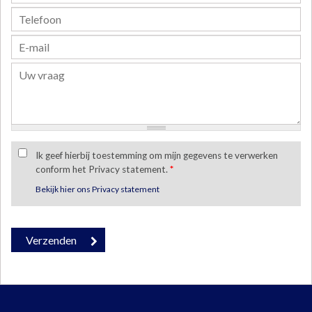
Ik geef hierbij toestemming om mijn gegevens te verwerken
conform het Privacy statement.
*
Bekijk hier ons Privacy statement