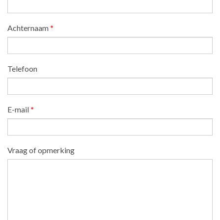
Achternaam
*
Telefoon
E-mail
*
Vraag of opmerking