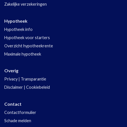
Zakelijke verzekeringen
Hypotheek
Hypotheek info
Hypotheek voor starters
Overzicht hypotheekrente
Maximale hypotheek
Overig
Privacy
|
Transparantie
Disclaimer
|
Cookiebeleid
Contact
Contactformulier
Schade melden