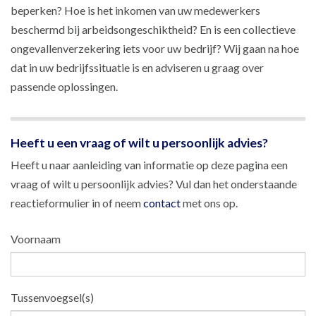
beperken? Hoe is het inkomen van uw medewerkers
beschermd bij arbeidsongeschiktheid? En is een collectieve
ongevallenverzekering iets voor uw bedrijf? Wij gaan na hoe
dat in uw bedrijfssituatie is en adviseren u graag over
passende oplossingen.
Heeft u een vraag of wilt u persoonlijk advies?
Heeft u naar aanleiding van informatie op deze pagina een
vraag of wilt u persoonlijk advies? Vul dan het onderstaande
reactieformulier in of neem
contact
met ons op.
Voornaam
Tussenvoegsel(s)