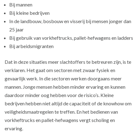
Bij mannen
Bij kleine bedrijven
In de landbouw, bosbouw en visserij bij mensen jonger dan
25 jaar
Bij gebruik van vorkheftrucks, pallet-hefwagens en ladders
Bij arbeidsmigranten
Dat in deze situaties meer slachtoffers te betreuren zijn, is te
verklaren. Het gaat om sectoren met zwaar fysiek en
gevaarlijk werk. In die sectoren werken doorgaans meer
mannen. Jonge mensen hebben minder ervaring en kunnen
daardoor minder oog hebben voor de risico’s. Kleine
bedrijven hebben niet altijd de capaciteit of de knowhow om
veiligheidsmaatregelen te treffen. En het bedienen van
vorkheftrucks en pallet-hefwagens vergt scholing en
ervaring.