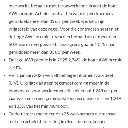
overwerkt, betaalt u met terugwerkende kracht de hoge
AWf-premie. Arbeidscontracten waarbij werknemers
gemiddeld meer dan 35 uur per week werken, zijn
vrijgesteld van deze regel. Voor die contracten hoeft niet
de hoge AWf-premie te worden betaald als er meer dan
30% wordt overgewerkt. Deze grens gaat in 2025 naar
gemiddeld meer dan 30 uur per week.
De lage AWf premie is in 2025 2,74%, de hoge AWf premie
7,74%.
Per 1 januari 2025 vervalt het lage-inkomensvoordeel
(LIV). U krijgt dan geen tegemoetkoming meer in de
loonkosten voor werknemers die minimaal 1.248 uur per
jaar werken en een gemiddeld loon verdienen tussen 100%
en 125% van het minimumloon.
Ondernemers met meer dan 25 werknemers die mensen
met een arbeidsbeperking in dienst nemen, kunnen