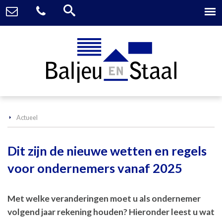
Actueel
Dit zijn de nieuwe wetten en regels
voor ondernemers vanaf 2025
Met welke veranderingen moet u als ondernemer
volgend jaar rekening houden? Hieronder leest u wat