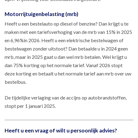
Motorrijtuigenbelasting (mrb)
Heeft u een bestelauto op diesel of benzine? Dan krijgt u te
maken met een tariefsverhoging van de mrb van 15% in 2025
en 6,96%in 2026. Heeft u een elektrische bestelwagen of
bestelwagen zonder uitstoot? Dan betaalde u in 2024 geen
mrb, maar in 2025 gaat u dan wel mrb betalen. Wel krijgt u
dan 75% korting op het normale tarief. Vanaf 2026 stopt
deze korting en betaalt u het normale tarief aan mrb over uw
bestelbus.
De tijdelijke verlaging van de accijns op autobrandstoffen,
stopt per 1 januari 2025.
Heeft u een vraag of wilt u persoonlijk advies?