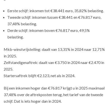
Eerste schijf: inkomen tot €38.441 euro, 35,82% belasting.
Tweede schijf: inkomen tussen €38.441 en €76.817 euro,
37,48% belasting.
Derde schijf: inkomen boven €76.817 euro, 49,5%
belasting.
Mkb-winstvrijstelling: daalt van 13,31% in 2024 naar 12,71%
in 2025.
Zelfstandigenaftrek: daalt van €3.750 in 2024 naar €2.470 in
2025.
Startersaftrek blijft €2.123, net als in 2024.
Bij een inkomen hoger dan €76.817 krijgt u in 2025 maximaal
37,48% over de aftrekposten terug, het tarief van de tweede
schijf. Dat is iets hoger dan in 2024.