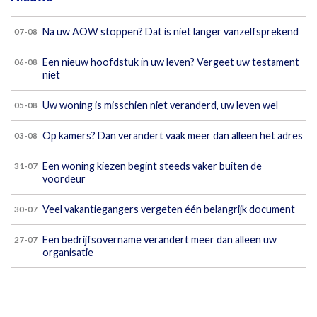
Na uw AOW stoppen? Dat is niet langer vanzelfsprekend
07-08
Een nieuw hoofdstuk in uw leven? Vergeet uw testament
06-08
niet
Uw woning is misschien niet veranderd, uw leven wel
05-08
Op kamers? Dan verandert vaak meer dan alleen het adres
03-08
Een woning kiezen begint steeds vaker buiten de
31-07
voordeur
Veel vakantiegangers vergeten één belangrijk document
30-07
Een bedrijfsovername verandert meer dan alleen uw
27-07
organisatie