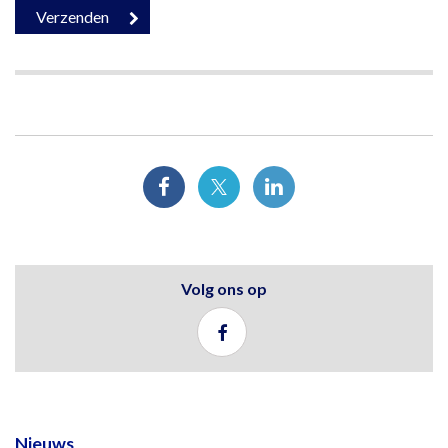
Volg ons op
Nieuws