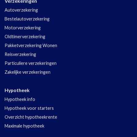
Verzekeringen
Autoverzekering
Bestelautoverzekering
Motorverzekering
Oldtimerverzekering
Pakketverzekering Wonen
Reisverzekering
Particuliere verzekeringen
Zakelijke verzekeringen
Hypotheek
Hypotheek info
Hypotheek voor starters
Overzicht hypotheekrente
Maximale hypotheek