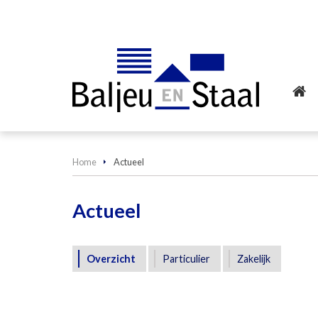
Home
Actueel
Actueel
Overzicht
Particulier
Zakelijk