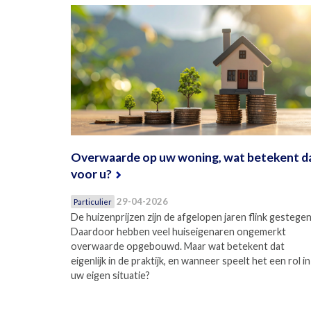
Overwaarde op uw woning, wat betekent d
voor u?
29-04-2026
Particulier
De huizenprijzen zijn de afgelopen jaren flink gestegen
Daardoor hebben veel huiseigenaren ongemerkt
overwaarde opgebouwd. Maar wat betekent dat
eigenlijk in de praktijk, en wanneer speelt het een rol in
uw eigen situatie?