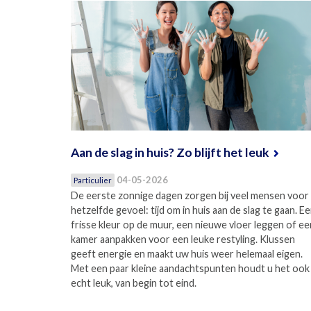
Aan de slag in huis? Zo blijft het leuk
04-05-2026
Particulier
De eerste zonnige dagen zorgen bij veel mensen voor
hetzelfde gevoel: tijd om in huis aan de slag te gaan. E
frisse kleur op de muur, een nieuwe vloer leggen of ee
kamer aanpakken voor een leuke restyling. Klussen
geeft energie en maakt uw huis weer helemaal eigen.
Met een paar kleine aandachtspunten houdt u het ook
echt leuk, van begin tot eind.