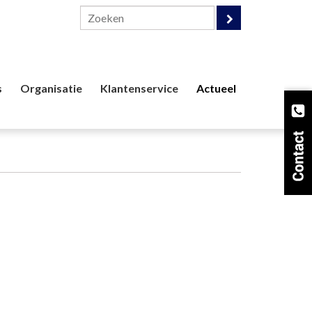
s
Organisatie
Klantenservice
Actueel