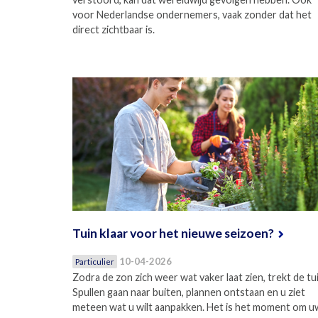
voor Nederlandse ondernemers, vaak zonder dat het
direct zichtbaar is.
Tuin klaar voor het nieuwe seizoen?
10-04-2026
Particulier
Zodra de zon zich weer wat vaker laat zien, trekt de tui
Spullen gaan naar buiten, plannen ontstaan en u ziet
meteen wat u wilt aanpakken. Het is het moment om u