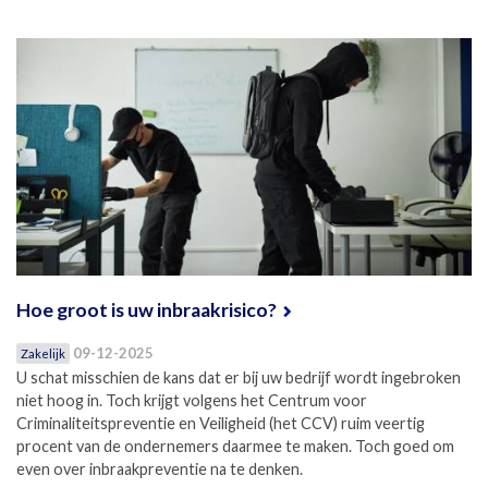
Hoe groot is uw inbraakrisico?
09-12-2025
Zakelijk
U schat misschien de kans dat er bij uw bedrijf wordt ingebroken
niet hoog in. Toch krijgt volgens het Centrum voor
Criminaliteitspreventie en Veiligheid (het CCV) ruim veertig
procent van de ondernemers daarmee te maken. Toch goed om
even over inbraakpreventie na te denken.