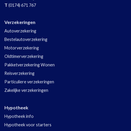
T
(0174) 671 767
Verzekeringen
Autoverzekering
Bestelautoverzekering
Motorverzekering
Oldtimerverzekering
Pakketverzekering Wonen
Reisverzekering
Particuliere verzekeringen
Zakelijke verzekeringen
Hypotheek
Hypotheek info
Hypotheek voor starters