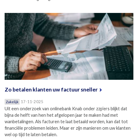
Zo betalen klanten uw factuur sneller
17-11-2025
Zakelijk
Uit een onderzoek van onlinebank Knab onder zzp’ers blijkt dat
bijna de helft van hen het afgelopen jaar te maken had met
wanbetalingen. Als facturen te laat betaald worden, kan dat tot
financiële problemen leiden. Maar er zijn manieren om uw klanten
wel op tijd te laten betalen.