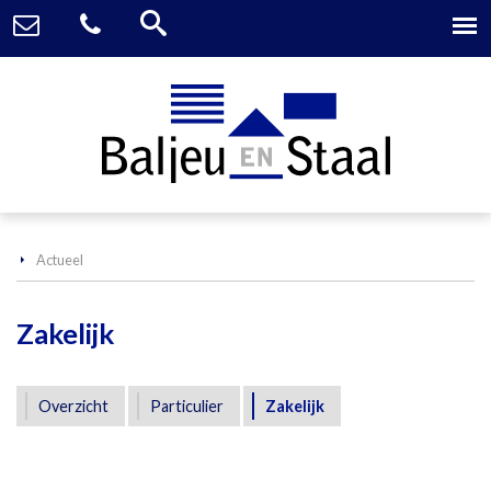
Actueel
Zakelijk
Overzicht
Particulier
Zakelijk