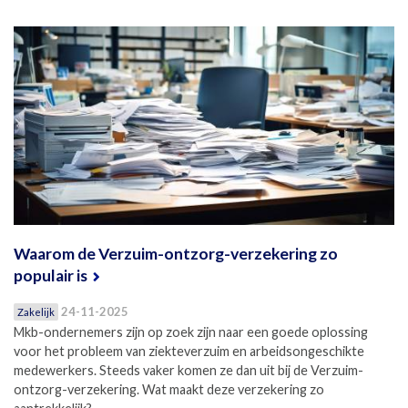
Waarom de Verzuim-ontzorg-verzekering zo
populair is
24-11-2025
Zakelijk
Mkb-ondernemers zijn op zoek zijn naar een goede oplossing
voor het probleem van ziekteverzuim en arbeidsongeschikte
medewerkers. Steeds vaker komen ze dan uit bij de Verzuim-
ontzorg-verzekering. Wat maakt deze verzekering zo