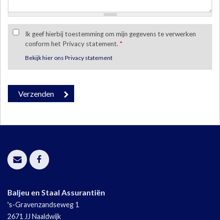
Ik geef hierbij toestemming om mijn gegevens te verwerken
conform het Privacy statement.
*
Bekijk hier ons Privacy statement
Baljeu en Staal Assurantiën
's-Gravenzandseweg 1
2671 JJ
Naaldwijk