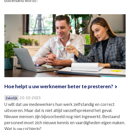
buitenland wordt?
Hoe helpt u uw werknemer beter te presteren?
20-10-2025
Zakelijk
U wilt dat uw medewerkers hun werk zelfstandig en correct
uitvoeren. Maar dat is niet altijd vanzelfsprekend het geval.
Nieuwe mensen zijn bijvoorbeeld nog niet ingewerkt. Bestaand
personeel moet zich nieuwe kennis en vaardigheden eigen maken.
Wat is uw rol hierin?