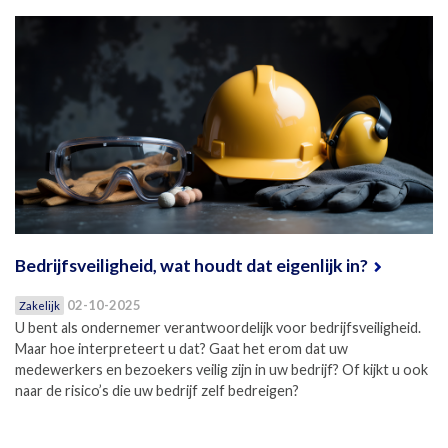
Bedrijfsveiligheid, wat houdt dat eigenlijk in?
02-10-2025
Zakelijk
U bent als ondernemer verantwoordelijk voor bedrijfsveiligheid.
Maar hoe interpreteert u dat? Gaat het erom dat uw
medewerkers en bezoekers veilig zijn in uw bedrijf? Of kijkt u ook
naar de risico’s die uw bedrijf zelf bedreigen?