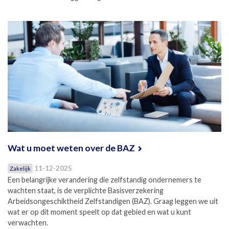
Wat u moet weten over de BAZ
11-12-2025
Zakelijk
Een belangrijke verandering die zelfstandig ondernemers te
wachten staat, is de verplichte Basisverzekering
Arbeidsongeschiktheid Zelfstandigen (BAZ). Graag leggen we uit
wat er op dit moment speelt op dat gebied en wat u kunt
verwachten.