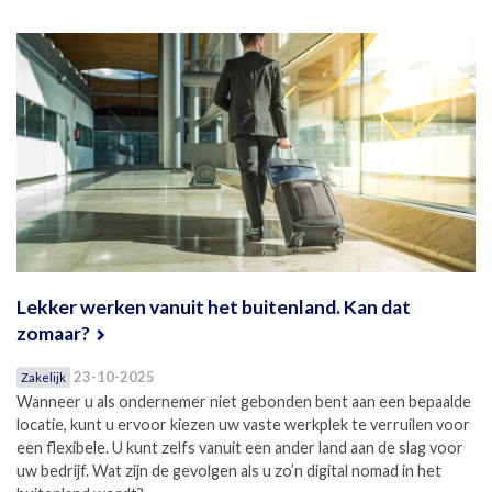
Lekker werken vanuit het buitenland. Kan dat
zomaar?
23-10-2025
Zakelijk
Wanneer u als ondernemer niet gebonden bent aan een bepaalde
locatie, kunt u ervoor kiezen uw vaste werkplek te verruilen voor
een flexibele. U kunt zelfs vanuit een ander land aan de slag voor
uw bedrijf. Wat zijn de gevolgen als u zo’n digital nomad in het