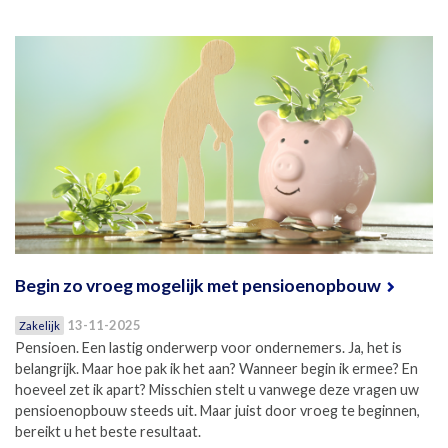
Begin zo vroeg mogelijk met pensioenopbouw
13-11-2025
Zakelijk
Pensioen. Een lastig onderwerp voor ondernemers. Ja, het is
belangrijk. Maar hoe pak ik het aan? Wanneer begin ik ermee? En
hoeveel zet ik apart? Misschien stelt u vanwege deze vragen uw
pensioenopbouw steeds uit. Maar juist door vroeg te beginnen,
bereikt u het beste resultaat.