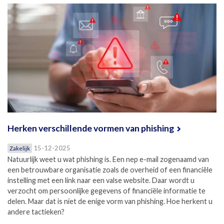
Herken verschillende vormen van phishing
15-12-2025
Zakelijk
Natuurlijk weet u wat phishing is. Een nep e-mail zogenaamd van
een betrouwbare organisatie zoals de overheid of een financiële
instelling met een link naar een valse website. Daar wordt u
verzocht om persoonlijke gegevens of financiële informatie te
delen. Maar dat is niet de enige vorm van phishing. Hoe herkent u
andere tactieken?