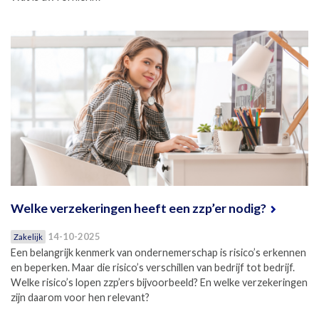
Welke verzekeringen heeft een zzp’er nodig?
14-10-2025
Zakelijk
Een belangrijk kenmerk van ondernemerschap is risico’s erkennen
en beperken. Maar die risico’s verschillen van bedrijf tot bedrijf.
Welke risico’s lopen zzp’ers bijvoorbeeld? En welke verzekeringen
zijn daarom voor hen relevant?